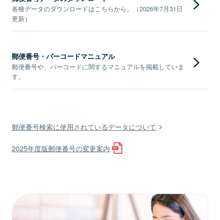
各種データのダウンロードはこちらから。（2026年7月31日
更新）
郵便番号・バーコードマニュアル
郵便番号や、バーコードに関するマニュアルを掲載していま
す。
郵便番号検索に使用されているデータについて
2025年度版郵便番号の変更案内