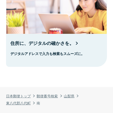
住所に、デジタルの確かさを。
デジタルアドレスで入力も検索もスムーズに。
日本郵便トップ
郵便番号検索
山梨県
東八代郡八代町
南