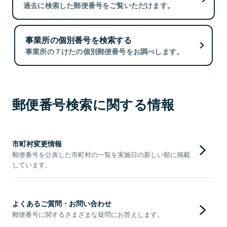
過去に検索した郵便番号をご覧いただけます。
事業所の個別番号を検索する
事業所の７けたの個別郵便番号をお調べします。
郵便番号検索に関する情報
市町村変更情報
郵便番号を公表した市町村の一覧を実施日の新しい順に掲載
しています。
よくあるご質問・お問い合わせ
郵便番号に関するさまざまな疑問にお答えします。