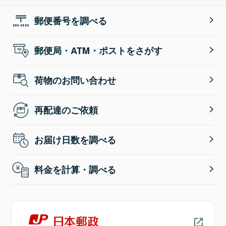
郵便番号を調べる
郵便局・ATM・ポストをさがす
荷物のお問い合わせ
再配達のご依頼
お届け日数を調べる
料金を計算・調べる