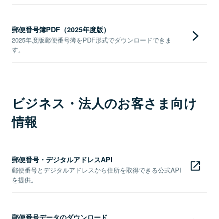
郵便番号簿PDF（2025年度版）
2025年度版郵便番号簿をPDF形式でダウンロードできま
す。
ビジネス・法人のお客さま向け
情報
郵便番号・デジタルアドレスAPI
郵便番号とデジタルアドレスから住所を取得できる公式API
を提供。
郵便番号データのダウンロード