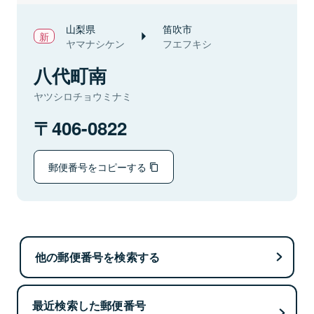
山梨県
笛吹市
ヤマナシケン
フエフキシ
八代町南
ヤツシロチョウミナミ
406-0822
郵便番号をコピーする
他の郵便番号を検索する
最近検索した郵便番号