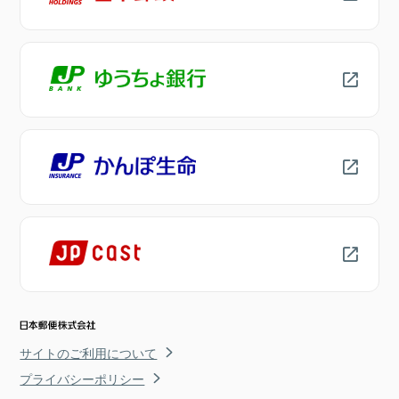
サイトのご利用について
プライバシーポリシー