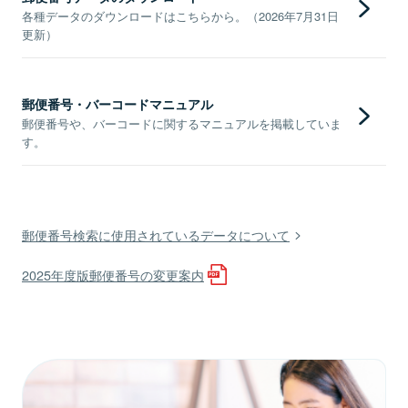
各種データのダウンロードはこちらから。（2026年7月31日
更新）
郵便番号・バーコードマニュアル
郵便番号や、バーコードに関するマニュアルを掲載していま
す。
郵便番号検索に使用されているデータについて
2025年度版郵便番号の変更案内