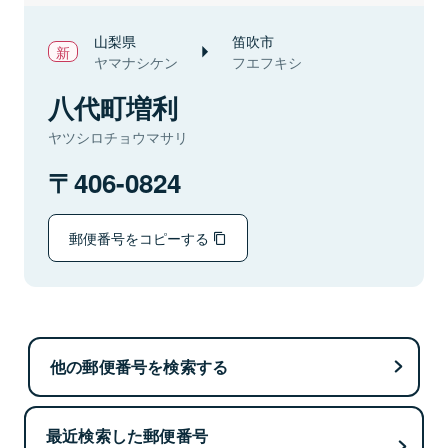
山梨県
笛吹市
ヤマナシケン
フエフキシ
八代町増利
ヤツシロチョウマサリ
406-0824
郵便番号をコピーする
他の郵便番号を検索する
最近検索した郵便番号