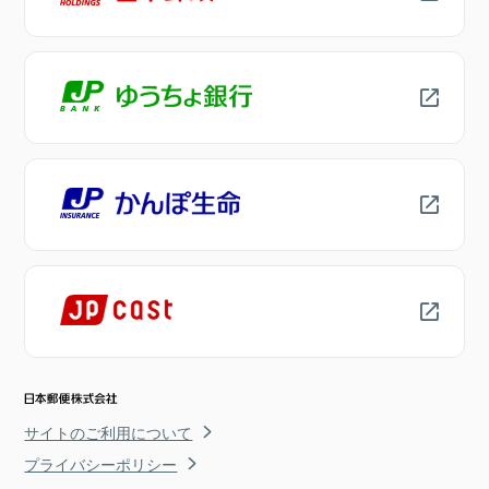
サイトのご利用について
プライバシーポリシー