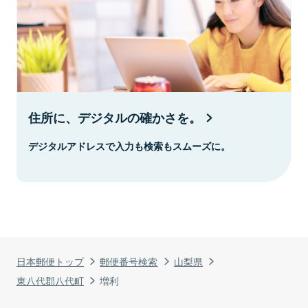
住所に、デジタルの確かさを。
デジタルアドレスで入力も検索もスムーズに。
日本郵便トップ
郵便番号検索
山梨県
東八代郡八代町
増利