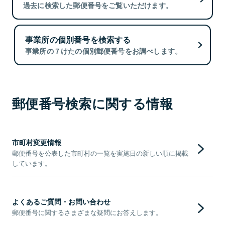
過去に検索した郵便番号をご覧いただけます。
事業所の個別番号を検索する
事業所の７けたの個別郵便番号をお調べします。
郵便番号検索に関する情報
市町村変更情報
郵便番号を公表した市町村の一覧を実施日の新しい順に掲載
しています。
よくあるご質問・お問い合わせ
郵便番号に関するさまざまな疑問にお答えします。