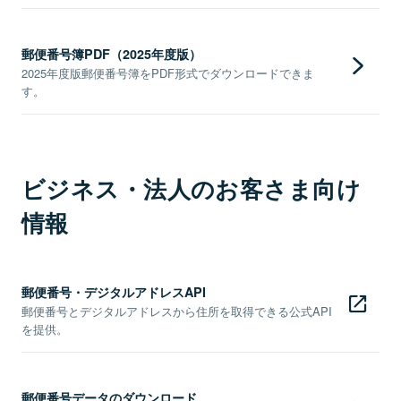
郵便番号簿PDF（2025年度版）
2025年度版郵便番号簿をPDF形式でダウンロードできま
す。
ビジネス・法人のお客さま向け
情報
郵便番号・デジタルアドレスAPI
郵便番号とデジタルアドレスから住所を取得できる公式API
を提供。
郵便番号データのダウンロード