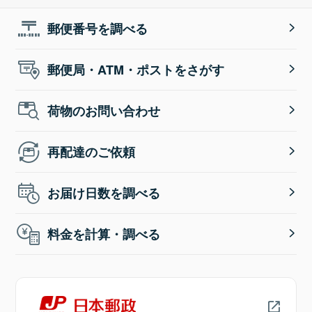
郵便番号を調べる
郵便局・ATM・ポストをさがす
荷物のお問い合わせ
再配達のご依頼
お届け日数を調べる
料金を計算・調べる