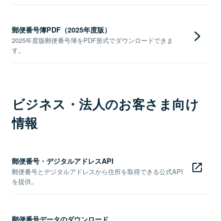
郵便番号簿PDF（2025年度版）
2025年度版郵便番号簿をPDF形式でダウンロードできま
す。
ビジネス・法人のお客さま向け
情報
郵便番号・デジタルアドレスAPI
郵便番号とデジタルアドレスから住所を取得できる公式API
を提供。
郵便番号データのダウンロード