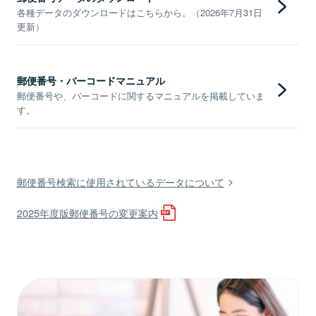
各種データのダウンロードはこちらから。（2026年7月31日
更新）
郵便番号・バーコードマニュアル
郵便番号や、バーコードに関するマニュアルを掲載していま
す。
郵便番号検索に使用されているデータについて
2025年度版郵便番号の変更案内