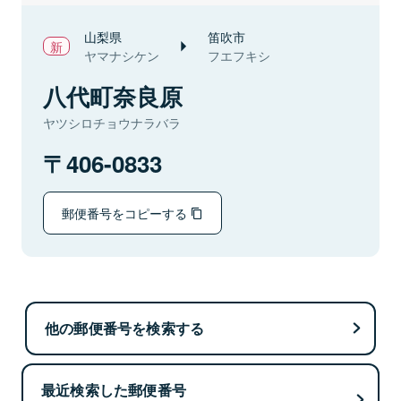
山梨県
笛吹市
ヤマナシケン
フエフキシ
八代町奈良原
ヤツシロチョウナラバラ
406-0833
郵便番号をコピーする
他の郵便番号を検索する
最近検索した郵便番号