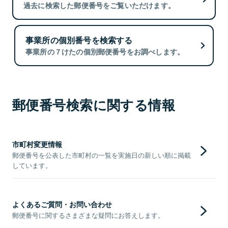
過去に検索した郵便番号をご覧いただけます。
事業所の個別番号を検索する
事業所の７けたの個別郵便番号をお調べします。
郵便番号検索に関する情報
市町村変更情報
郵便番号を公表した市町村の一覧を実施日の新しい順に掲載
しています。
よくあるご質問・お問い合わせ
郵便番号に関するさまざまな疑問にお答えします。