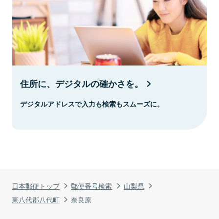
住所に、デジタルの確かさを。
デジタルアドレスで入力も検索もスムーズに。
日本郵便トップ
郵便番号検索
山梨県
東八代郡八代町
奈良原