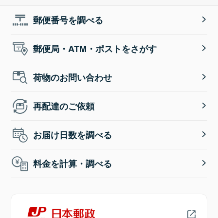
郵便番号を調べる
郵便局・ATM・ポストをさがす
荷物のお問い合わせ
再配達のご依頼
お届け日数を調べる
料金を計算・調べる