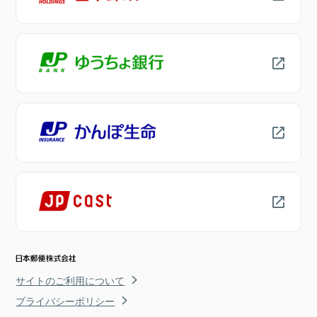
サイトのご利用について
プライバシーポリシー