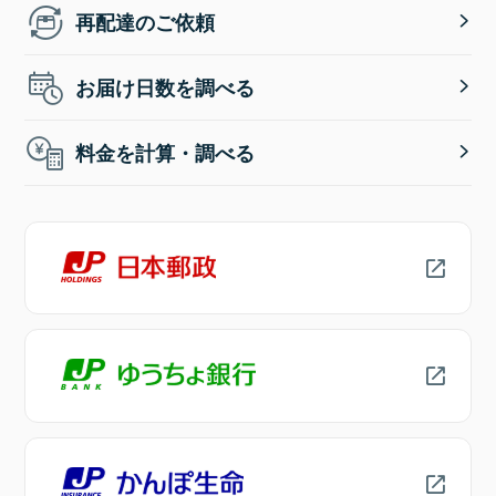
再配達のご依頼
お届け日数を調べる
料金を計算・調べる