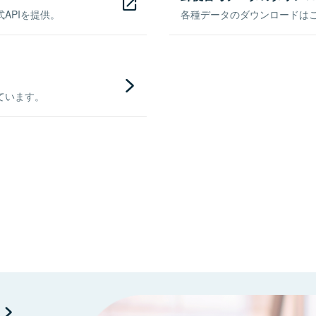
APIを提供。
各種データのダウンロードはこち
ています。