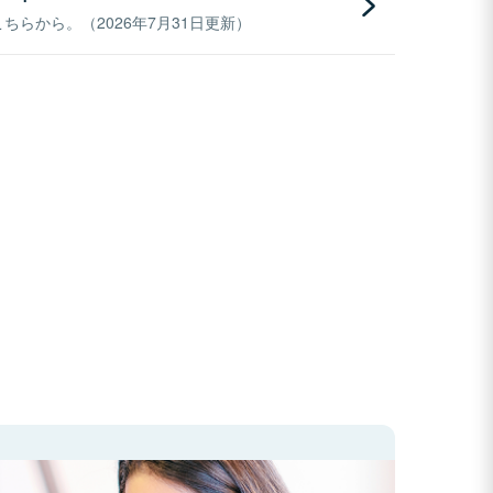
らから。（2026年7月31日更新）