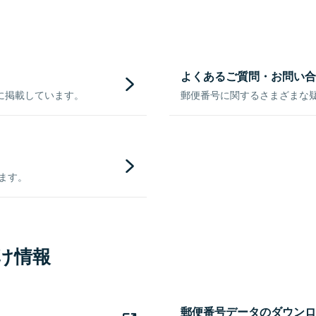
よくあるご質問・お問い合
に掲載しています。
郵便番号に関するさまざまな
きます。
け情報
郵便番号データのダウンロ