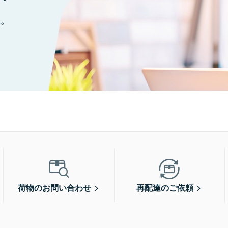
に。
荷物のお問い合わせ
再配達のご依頼