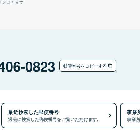
ツシロチョウ
406-0823
郵便番号をコピーする
最近検索した郵便番号
事業
過去に検索した郵便番号をご覧いただけます。
事業