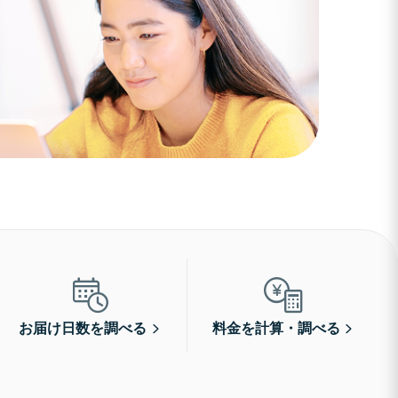
お届け日数を調べる
料金を計算・調べる