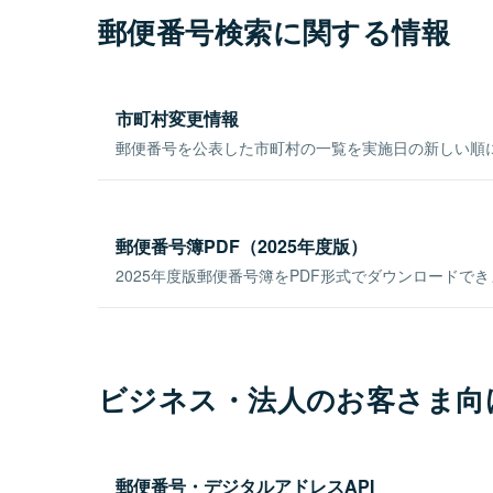
郵便番号検索に関する情報
市町村変更情報
郵便番号を公表した市町村の一覧を実施日の新しい順
郵便番号簿PDF（2025年度版）
2025年度版郵便番号簿をPDF形式でダウンロードで
ビジネス・法人のお客さま向
郵便番号・デジタルアドレスAPI