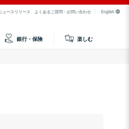
ニュースリリース
よくあるご質問・お問い合わせ
English
銀行・保険
楽しむ