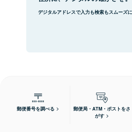
デジタルアドレスで入力も検索もスムーズ
郵便番号を調べる
郵便局・ATM・ポストをさ
がす