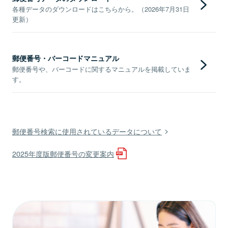
各種データのダウンロードはこちらから。（2026年7月31日
更新）
郵便番号・バーコードマニュアル
郵便番号や、バーコードに関するマニュアルを掲載していま
す。
郵便番号検索に使用されているデータについて
2025年度版郵便番号の変更案内