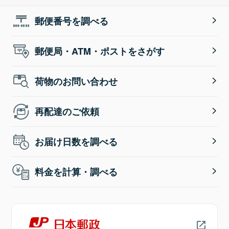
郵便番号を調べる
郵便局・ATM・ポストをさがす
荷物のお問い合わせ
再配達のご依頼
お届け日数を調べる
料金を計算・調べる