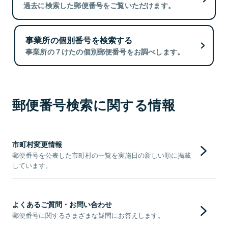
過去に検索した郵便番号をご覧いただけます。
事業所の個別番号を検索する
事業所の７けたの個別郵便番号をお調べします。
郵便番号検索に関する情報
市町村変更情報
郵便番号を公表した市町村の一覧を実施日の新しい順に掲載
しています。
よくあるご質問・お問い合わせ
郵便番号に関するさまざまな疑問にお答えします。