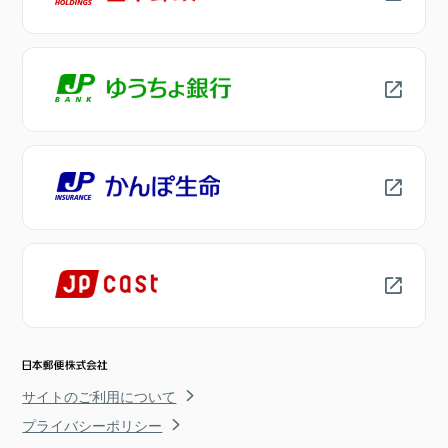
サイトのご利用について
プライバシーポリシー