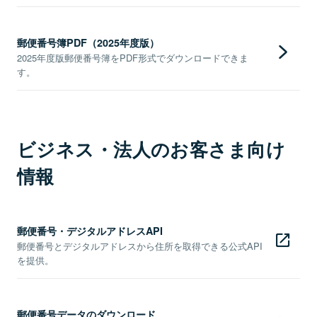
郵便番号簿PDF（2025年度版）
2025年度版郵便番号簿をPDF形式でダウンロードできま
す。
ビジネス・法人のお客さま向け
情報
郵便番号・デジタルアドレスAPI
郵便番号とデジタルアドレスから住所を取得できる公式API
を提供。
郵便番号データのダウンロード