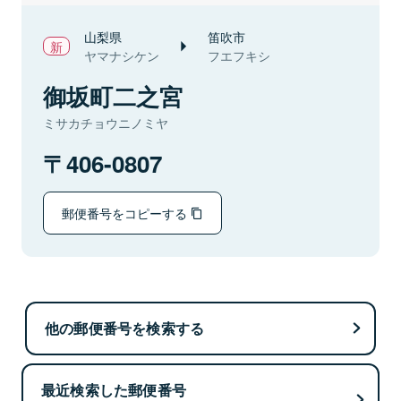
山梨県
笛吹市
ヤマナシケン
フエフキシ
御坂町二之宮
ミサカチョウニノミヤ
406-0807
郵便番号をコピーする
他の郵便番号を検索する
最近検索した郵便番号