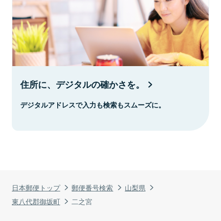
住所に、デジタルの確かさを。
デジタルアドレスで入力も検索もスムーズに。
日本郵便トップ
郵便番号検索
山梨県
東八代郡御坂町
二之宮