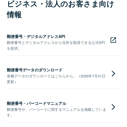
ビジネス・法人のお客さま向け
情報
郵便番号・デジタルアドレスAPI
郵便番号とデジタルアドレスから住所を取得できる公式API
を提供。
郵便番号データのダウンロード
各種データのダウンロードはこちらから。（2026年7月31日
更新）
郵便番号・バーコードマニュアル
郵便番号や、バーコードに関するマニュアルを掲載していま
す。