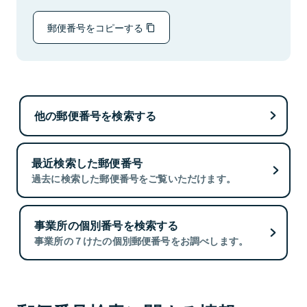
郵便番号をコピーする
他の郵便番号を検索する
最近検索した郵便番号
過去に検索した郵便番号をご覧いただけます。
事業所の個別番号を検索する
事業所の７けたの個別郵便番号をお調べします。