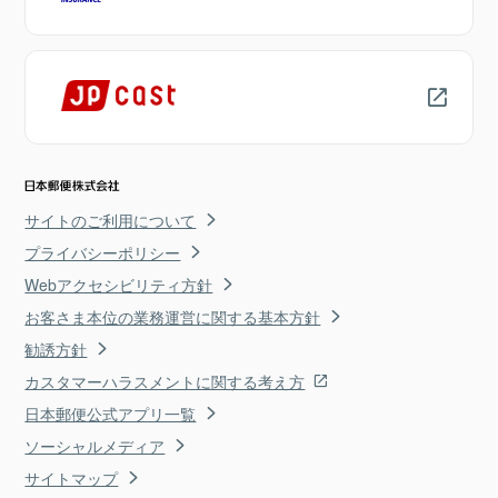
サイトのご利用について
プライバシーポリシー
Webアクセシビリティ方針
お客さま本位の業務運営に関する基本方針
勧誘方針
カスタマーハラスメントに関する考え方
日本郵便公式アプリ一覧
ソーシャルメディア
サイトマップ