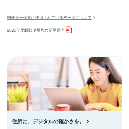
郵便番号検索に使用されているデータについて
2025年度版郵便番号の変更案内
住所に、デジタルの確かさを。