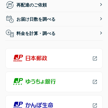
再配達のご依頼
お届け日数を調べる
料金を計算・調べる