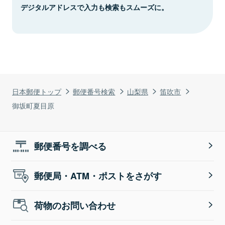
デジタルアドレスで入力も検索もスムーズに。
日本郵便トップ
郵便番号検索
山梨県
笛吹市
御坂町夏目原
郵便番号を調べる
郵便局・ATM・ポストをさがす
荷物のお問い合わせ