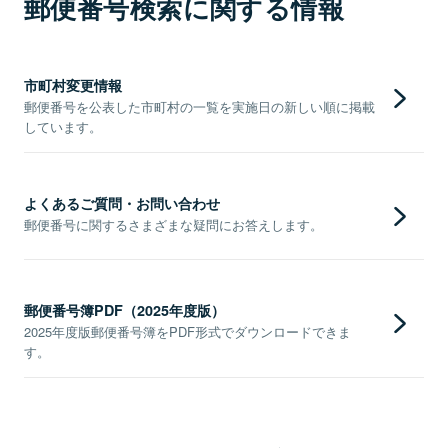
郵便番号検索に関する情報
市町村変更情報
郵便番号を公表した市町村の一覧を実施日の新しい順に掲載
しています。
よくあるご質問・お問い合わせ
郵便番号に関するさまざまな疑問にお答えします。
郵便番号簿PDF（2025年度版）
2025年度版郵便番号簿をPDF形式でダウンロードできま
す。