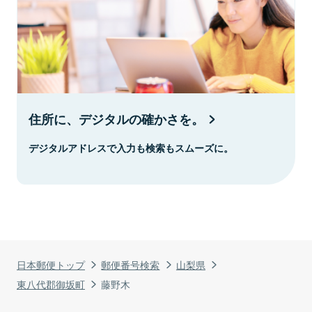
住所に、デジタルの確かさを。
デジタルアドレスで入力も検索もスムーズに。
日本郵便トップ
郵便番号検索
山梨県
東八代郡御坂町
藤野木