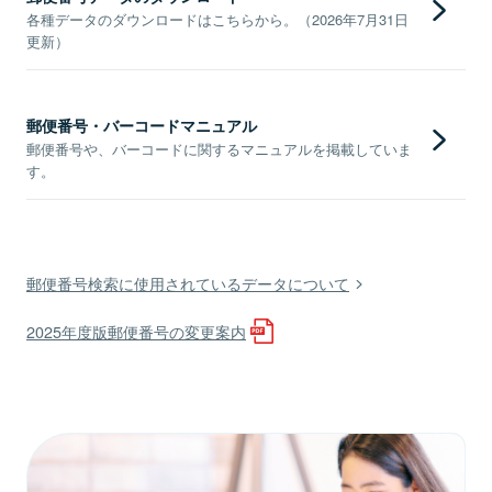
各種データのダウンロードはこちらから。（2026年7月31日
更新）
郵便番号・バーコードマニュアル
郵便番号や、バーコードに関するマニュアルを掲載していま
す。
郵便番号検索に使用されているデータについて
2025年度版郵便番号の変更案内