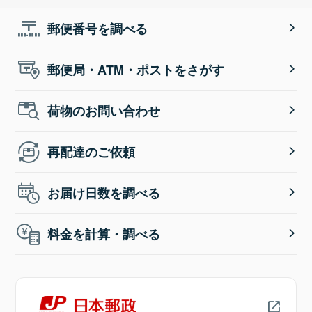
郵便番号を調べる
郵便局・ATM・ポストをさがす
荷物のお問い合わせ
再配達のご依頼
お届け日数を調べる
料金を計算・調べる