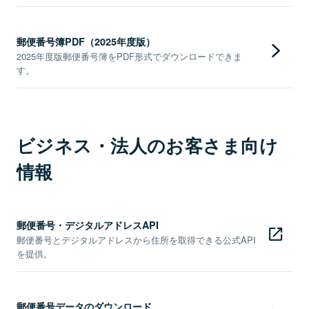
郵便番号簿PDF（2025年度版）
2025年度版郵便番号簿をPDF形式でダウンロードできま
す。
ビジネス・法人のお客さま向け
情報
郵便番号・デジタルアドレスAPI
郵便番号とデジタルアドレスから住所を取得できる公式API
を提供。
郵便番号データのダウンロード