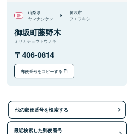
山梨県
笛吹市
ヤマナシケン
フエフキシ
御坂町藤野木
ミサカチョウトウノキ
406-0814
郵便番号をコピーする
他の郵便番号を検索する
最近検索した郵便番号