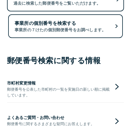
過去に検索した郵便番号をご覧いただけます。
事業所の個別番号を検索する
事業所の７けたの個別郵便番号をお調べします。
郵便番号検索に関する情報
市町村変更情報
郵便番号を公表した市町村の一覧を実施日の新しい順に掲載
しています。
よくあるご質問・お問い合わせ
郵便番号に関するさまざまな疑問にお答えします。