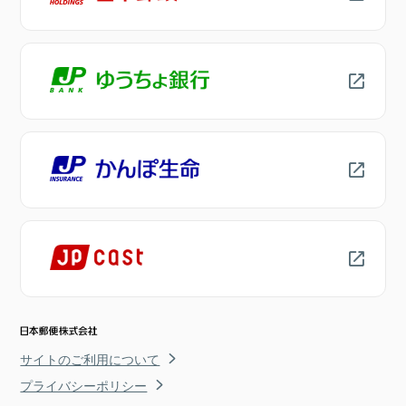
サイトのご利用について
プライバシーポリシー