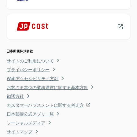
サイトのご利用について
プライバシーポリシー
Webアクセシビリティ方針
お客さま本位の業務運営に関する基本方針
勧誘方針
カスタマーハラスメントに関する考え方
日本郵便公式アプリ一覧
ソーシャルメディア
サイトマップ