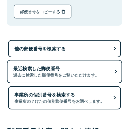
郵便番号をコピーする
他の郵便番号を検索する
最近検索した郵便番号
過去に検索した郵便番号をご覧いただけます。
事業所の個別番号を検索する
事業所の７けたの個別郵便番号をお調べします。