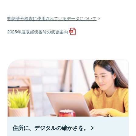
郵便番号検索に使用されているデータについて
2025年度版郵便番号の変更案内
住所に、デジタルの確かさを。