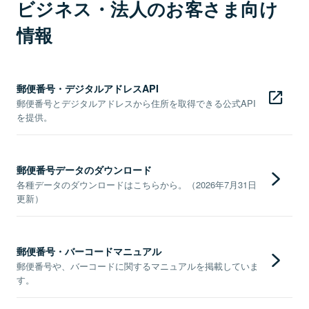
ビジネス・法人のお客さま向け
情報
郵便番号・デジタルアドレスAPI
郵便番号とデジタルアドレスから住所を取得できる公式API
を提供。
郵便番号データのダウンロード
各種データのダウンロードはこちらから。（2026年7月31日
更新）
郵便番号・バーコードマニュアル
郵便番号や、バーコードに関するマニュアルを掲載していま
す。