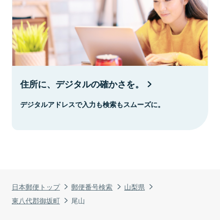
住所に、デジタルの確かさを。
デジタルアドレスで入力も検索もスムーズに。
日本郵便トップ
郵便番号検索
山梨県
東八代郡御坂町
尾山