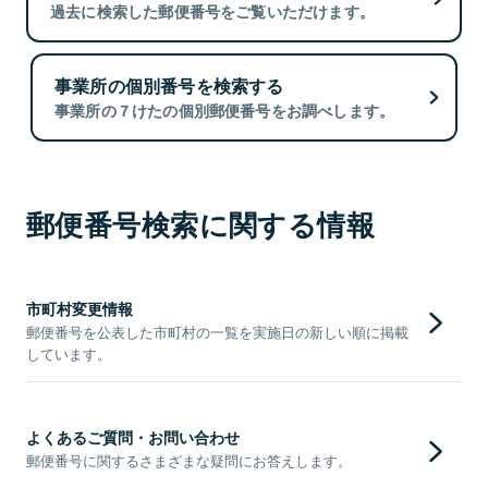
過去に検索した郵便番号をご覧いただけます。
事業所の個別番号を検索する
事業所の７けたの個別郵便番号をお調べします。
郵便番号検索に関する情報
市町村変更情報
郵便番号を公表した市町村の一覧を実施日の新しい順に掲載
しています。
よくあるご質問・お問い合わせ
郵便番号に関するさまざまな疑問にお答えします。