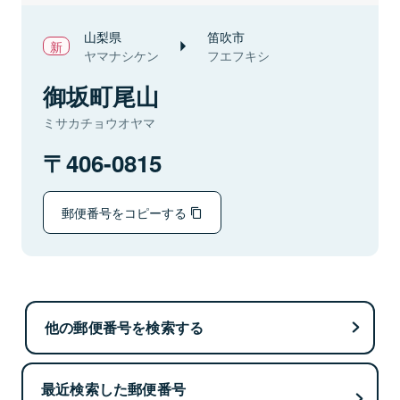
山梨県
笛吹市
ヤマナシケン
フエフキシ
御坂町尾山
ミサカチョウオヤマ
406-0815
郵便番号をコピーする
他の郵便番号を検索する
最近検索した郵便番号