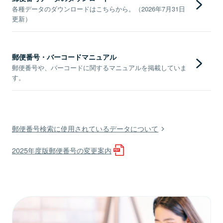
各種データのダウンロードはこちらから。（2026年7月31日
更新）
郵便番号・バーコードマニュアル
郵便番号や、バーコードに関するマニュアルを掲載していま
す。
郵便番号検索に使用されているデータについて
2025年度版郵便番号の変更案内