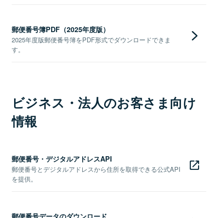
郵便番号簿PDF（2025年度版）
2025年度版郵便番号簿をPDF形式でダウンロードできま
す。
ビジネス・法人のお客さま向け
情報
郵便番号・デジタルアドレスAPI
郵便番号とデジタルアドレスから住所を取得できる公式API
を提供。
郵便番号データのダウンロード