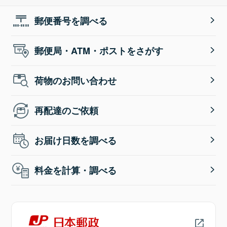
郵便番号を調べる
郵便局・ATM・ポストをさがす
荷物のお問い合わせ
再配達のご依頼
お届け日数を調べる
料金を計算・調べる