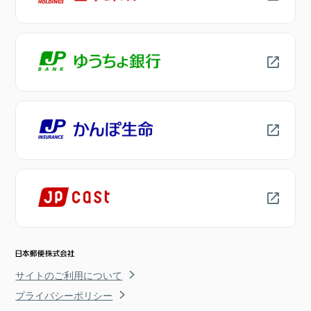
サイトのご利用について
プライバシーポリシー