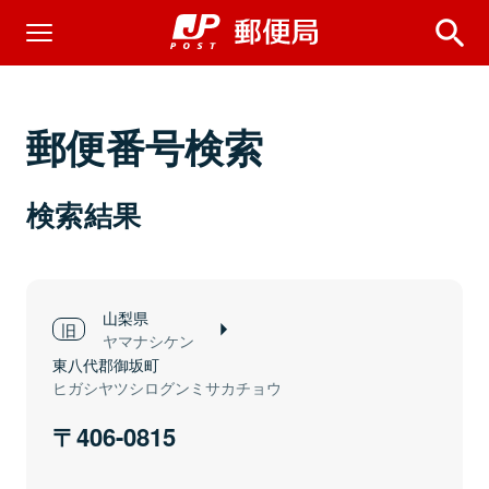
郵便番号検索
検索結果
山梨県
ヤマナシケン
東八代郡御坂町
ヒガシヤツシログンミサカチョウ
406-0815