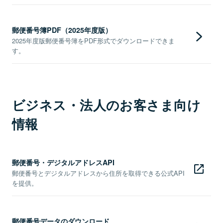
郵便番号簿PDF（2025年度版）
2025年度版郵便番号簿をPDF形式でダウンロードできま
す。
ビジネス・法人のお客さま向け
情報
郵便番号・デジタルアドレスAPI
郵便番号とデジタルアドレスから住所を取得できる公式API
を提供。
郵便番号データのダウンロード