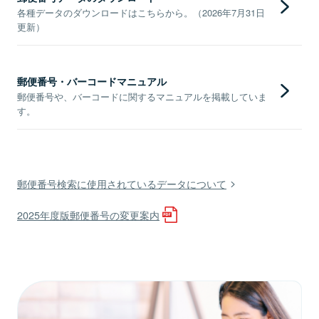
各種データのダウンロードはこちらから。（2026年7月31日
更新）
郵便番号・バーコードマニュアル
郵便番号や、バーコードに関するマニュアルを掲載していま
す。
郵便番号検索に使用されているデータについて
2025年度版郵便番号の変更案内