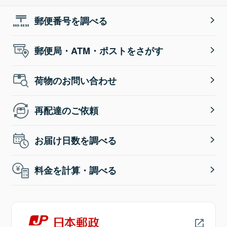
郵便番号を調べる
郵便局・ATM・ポストをさがす
荷物のお問い合わせ
再配達のご依頼
お届け日数を調べる
料金を計算・調べる