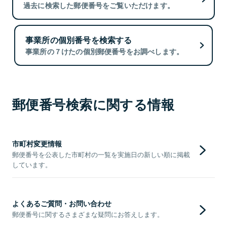
過去に検索した郵便番号をご覧いただけます。
事業所の個別番号を検索する
事業所の７けたの個別郵便番号をお調べします。
郵便番号検索に関する情報
市町村変更情報
郵便番号を公表した市町村の一覧を実施日の新しい順に掲載
しています。
よくあるご質問・お問い合わせ
郵便番号に関するさまざまな疑問にお答えします。