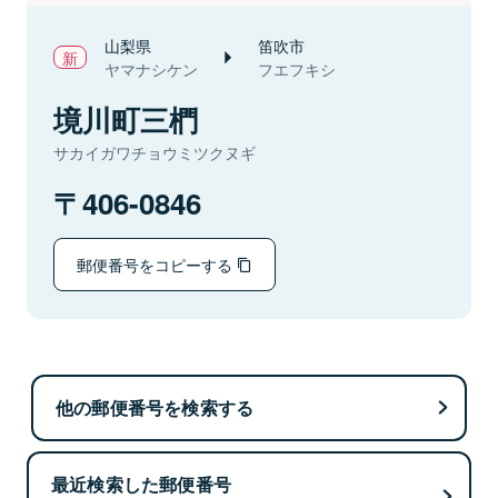
山梨県
笛吹市
ヤマナシケン
フエフキシ
境川町三椚
サカイガワチョウミツクヌギ
406-0846
郵便番号をコピーする
他の郵便番号を検索する
最近検索した郵便番号