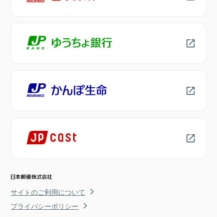
サイトのご利用について
プライバシーポリシー