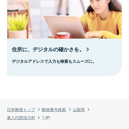
住所に、デジタルの確かさを。
デジタルアドレスで入力も検索もスムーズに。
日本郵便トップ
郵便番号検索
山梨県
東八代郡境川村
三椚