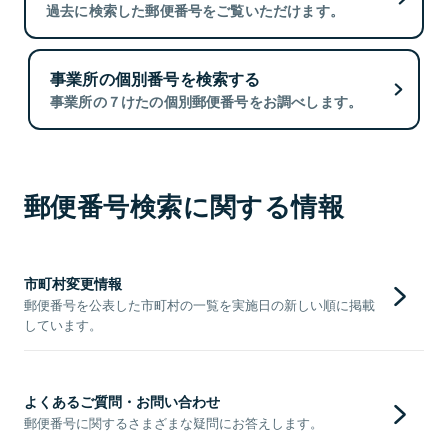
過去に検索した郵便番号をご覧いただけます。
事業所の個別番号を検索する
事業所の７けたの個別郵便番号をお調べします。
郵便番号検索に関する情報
市町村変更情報
郵便番号を公表した市町村の一覧を実施日の新しい順に掲載
しています。
よくあるご質問・お問い合わせ
郵便番号に関するさまざまな疑問にお答えします。