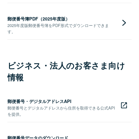
郵便番号簿PDF（2025年度版）
2025年度版郵便番号簿をPDF形式でダウンロードできま
す。
ビジネス・法人のお客さま向け
情報
郵便番号・デジタルアドレスAPI
郵便番号とデジタルアドレスから住所を取得できる公式API
を提供。
郵便番号データのダウンロード