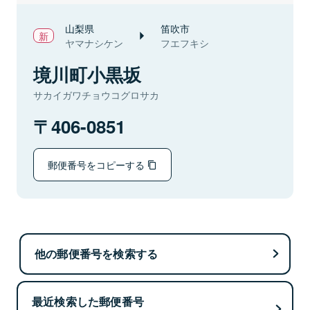
山梨県
笛吹市
ヤマナシケン
フエフキシ
境川町小黒坂
サカイガワチョウコグロサカ
406-0851
郵便番号をコピーする
他の郵便番号を検索する
最近検索した郵便番号