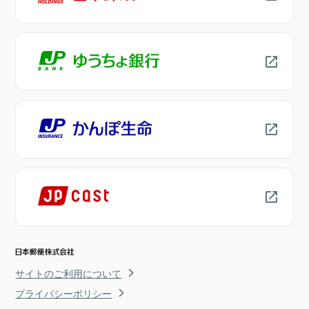
サイトのご利用について
プライバシーポリシー