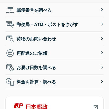
郵便番号を調べる
郵便局・ATM・ポストをさがす
荷物のお問い合わせ
再配達のご依頼
お届け日数を調べる
料金を計算・調べる