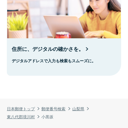
住所に、デジタルの確かさを。
デジタルアドレスで入力も検索もスムーズに。
日本郵便トップ
郵便番号検索
山梨県
東八代郡境川村
小黒坂