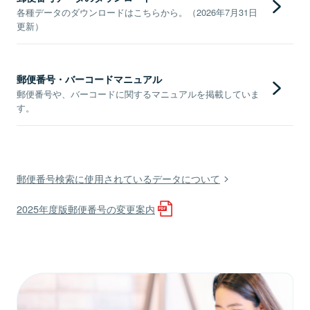
各種データのダウンロードはこちらから。（2026年7月31日
更新）
郵便番号・バーコードマニュアル
郵便番号や、バーコードに関するマニュアルを掲載していま
す。
郵便番号検索に使用されているデータについて
2025年度版郵便番号の変更案内