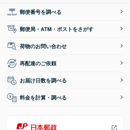
郵便番号を調べる
郵便局・ATM・ポストをさがす
荷物のお問い合わせ
再配達のご依頼
お届け日数を調べる
料金を計算・調べる