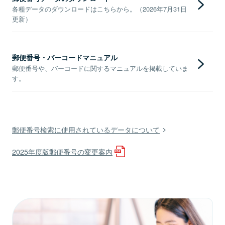
各種データのダウンロードはこちらから。（2026年7月31日
更新）
郵便番号・バーコードマニュアル
郵便番号や、バーコードに関するマニュアルを掲載していま
す。
郵便番号検索に使用されているデータについて
2025年度版郵便番号の変更案内