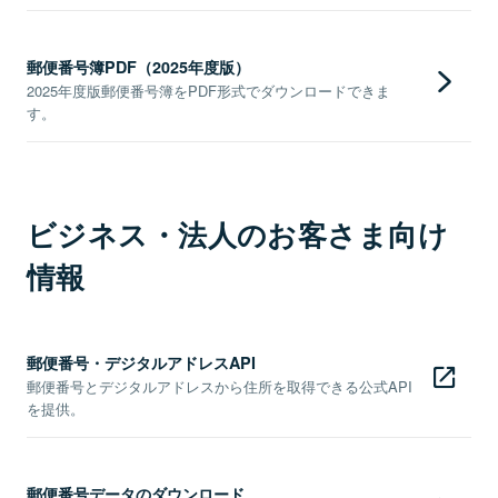
郵便番号簿PDF（2025年度版）
2025年度版郵便番号簿をPDF形式でダウンロードできま
す。
ビジネス・法人のお客さま向け
情報
郵便番号・デジタルアドレスAPI
郵便番号とデジタルアドレスから住所を取得できる公式API
を提供。
郵便番号データのダウンロード