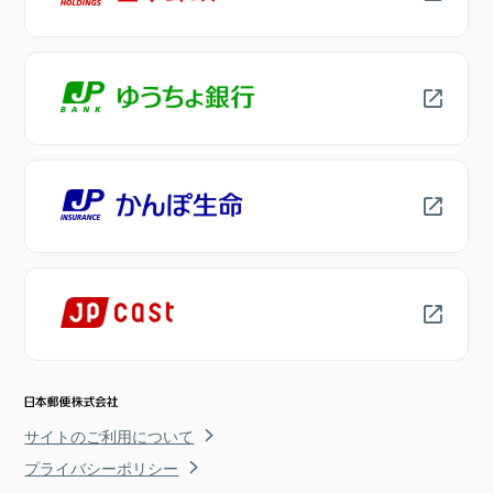
サイトのご利用について
プライバシーポリシー