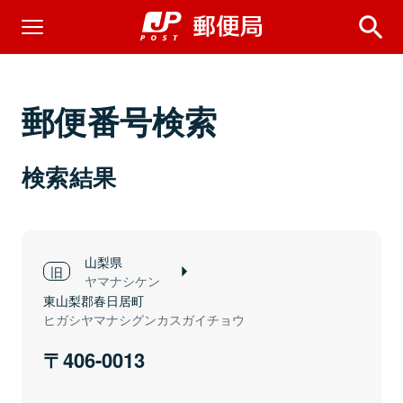
郵便番号検索
検索結果
山梨県
ヤマナシケン
東山梨郡春日居町
ヒガシヤマナシグンカスガイチョウ
406-0013