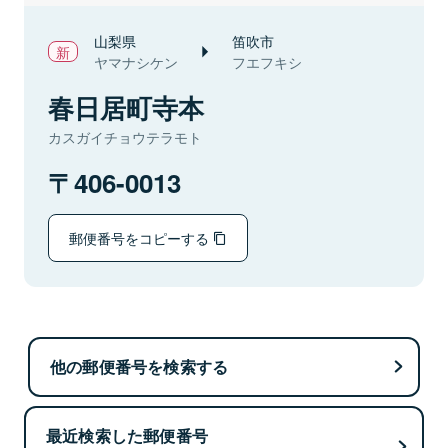
山梨県
笛吹市
ヤマナシケン
フエフキシ
春日居町寺本
カスガイチョウテラモト
406-0013
郵便番号をコピーする
他の郵便番号を検索する
最近検索した郵便番号