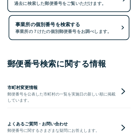
過去に検索した郵便番号をご覧いただけます。
事業所の個別番号を検索する
事業所の７けたの個別郵便番号をお調べします。
郵便番号検索に関する情報
市町村変更情報
郵便番号を公表した市町村の一覧を実施日の新しい順に掲載
しています。
よくあるご質問・お問い合わせ
郵便番号に関するさまざまな疑問にお答えします。