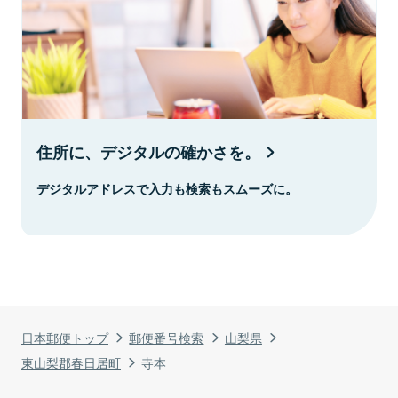
住所に、デジタルの確かさを。
デジタルアドレスで入力も検索もスムーズに。
日本郵便トップ
郵便番号検索
山梨県
東山梨郡春日居町
寺本