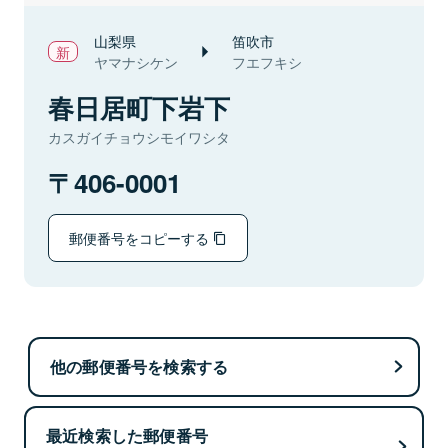
山梨県
笛吹市
ヤマナシケン
フエフキシ
春日居町下岩下
カスガイチョウシモイワシタ
406-0001
郵便番号をコピーする
他の郵便番号を検索する
最近検索した郵便番号