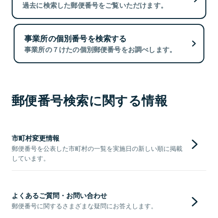
過去に検索した郵便番号をご覧いただけます。
事業所の個別番号を検索する
事業所の７けたの個別郵便番号をお調べします。
郵便番号検索に関する情報
市町村変更情報
郵便番号を公表した市町村の一覧を実施日の新しい順に掲載
しています。
よくあるご質問・お問い合わせ
郵便番号に関するさまざまな疑問にお答えします。