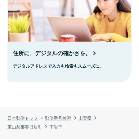
住所に、デジタルの確かさを。
デジタルアドレスで入力も検索もスムーズに。
日本郵便トップ
郵便番号検索
山梨県
東山梨郡春日居町
下岩下