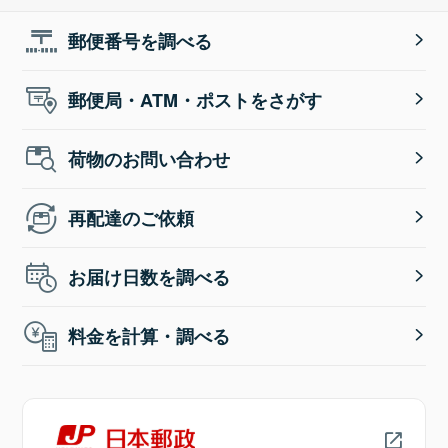
郵便番号を調べる
郵便局・ATM・ポストをさがす
荷物のお問い合わせ
再配達のご依頼
お届け日数を調べる
料金を計算・調べる