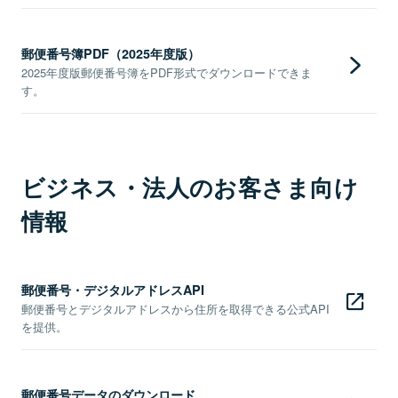
郵便番号簿PDF（2025年度版）
2025年度版郵便番号簿をPDF形式でダウンロードできま
す。
ビジネス・法人のお客さま向け
情報
郵便番号・デジタルアドレスAPI
郵便番号とデジタルアドレスから住所を取得できる公式API
を提供。
郵便番号データのダウンロード