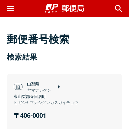
郵便番号検索
検索結果
山梨県
ヤマナシケン
東山梨郡春日居町
ヒガシヤマナシグンカスガイチョウ
406-0001