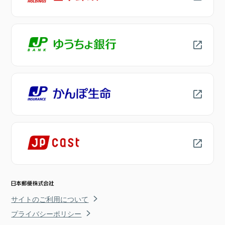
サイトのご利用について
プライバシーポリシー