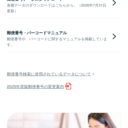
各種データのダウンロードはこちらから。（2026年7月31日
更新）
郵便番号・バーコードマニュアル
郵便番号や、バーコードに関するマニュアルを掲載していま
す。
郵便番号検索に使用されているデータについて
2025年度版郵便番号の変更案内