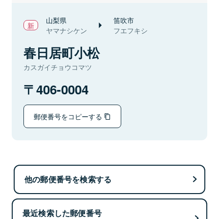
山梨県
笛吹市
ヤマナシケン
フエフキシ
春日居町小松
カスガイチョウコマツ
406-0004
郵便番号をコピーする
他の郵便番号を検索する
最近検索した郵便番号