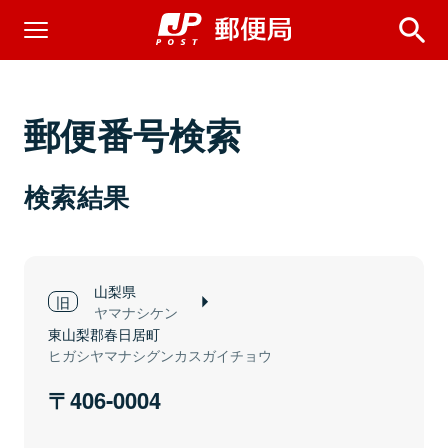
郵便番号検索
検索結果
山梨県
ヤマナシケン
東山梨郡春日居町
ヒガシヤマナシグンカスガイチョウ
406-0004