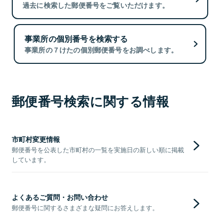
過去に検索した郵便番号をご覧いただけます。
事業所の個別番号を検索する
事業所の７けたの個別郵便番号をお調べします。
郵便番号検索に関する情報
市町村変更情報
郵便番号を公表した市町村の一覧を実施日の新しい順に掲載
しています。
よくあるご質問・お問い合わせ
郵便番号に関するさまざまな疑問にお答えします。