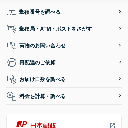
郵便番号を調べる
郵便局・ATM・ポストをさがす
荷物のお問い合わせ
再配達のご依頼
お届け日数を調べる
料金を計算・調べる