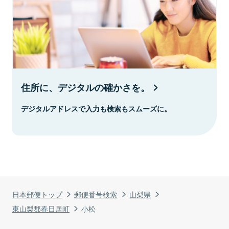
住所に、デジタルの確かさを。
デジタルアドレスで入力も検索もスムーズに。
日本郵便トップ
郵便番号検索
山梨県
東山梨郡春日居町
小松