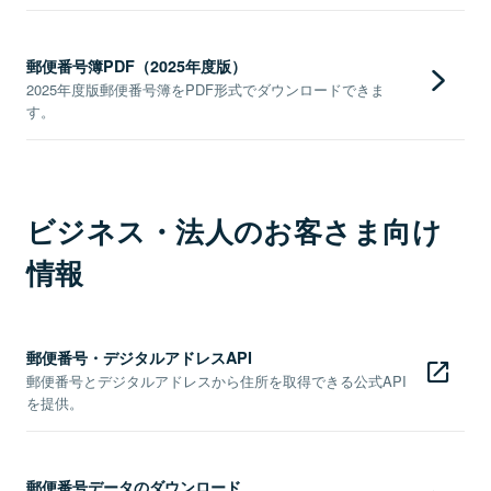
郵便番号簿PDF（2025年度版）
2025年度版郵便番号簿をPDF形式でダウンロードできま
す。
ビジネス・法人のお客さま向け
情報
郵便番号・デジタルアドレスAPI
郵便番号とデジタルアドレスから住所を取得できる公式API
を提供。
郵便番号データのダウンロード