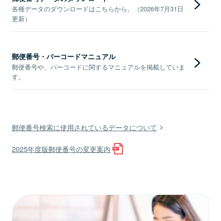
各種データのダウンロードはこちらから。（2026年7月31日
更新）
郵便番号・バーコードマニュアル
郵便番号や、バーコードに関するマニュアルを掲載していま
す。
郵便番号検索に使用されているデータについて
2025年度版郵便番号の変更案内