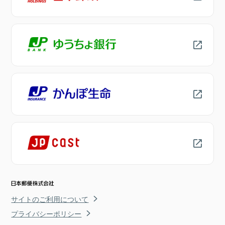
サイトのご利用について
プライバシーポリシー