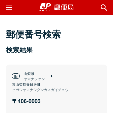
郵便番号検索
検索結果
山梨県
ヤマナシケン
東山梨郡春日居町
ヒガシヤマナシグンカスガイチョウ
406-0003