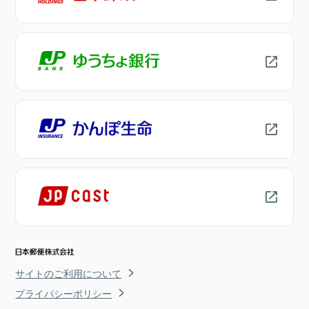
サイトのご利用について
プライバシーポリシー