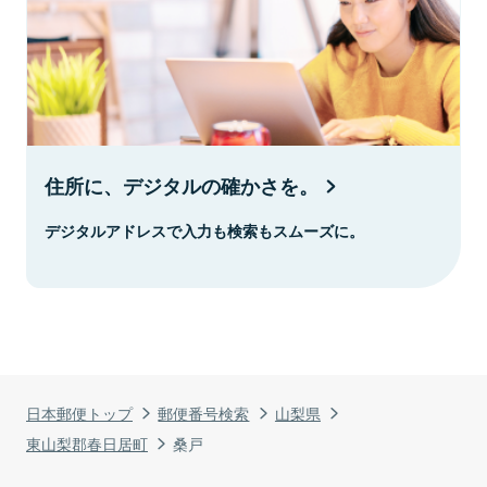
住所に、デジタルの確かさを。
デジタルアドレスで入力も検索もスムーズに。
日本郵便トップ
郵便番号検索
山梨県
東山梨郡春日居町
桑戸