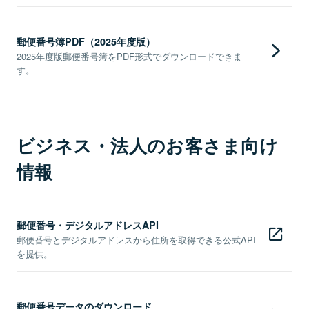
郵便番号簿PDF（2025年度版）
2025年度版郵便番号簿をPDF形式でダウンロードできま
す。
ビジネス・法人のお客さま向け
情報
郵便番号・デジタルアドレスAPI
郵便番号とデジタルアドレスから住所を取得できる公式API
を提供。
郵便番号データのダウンロード