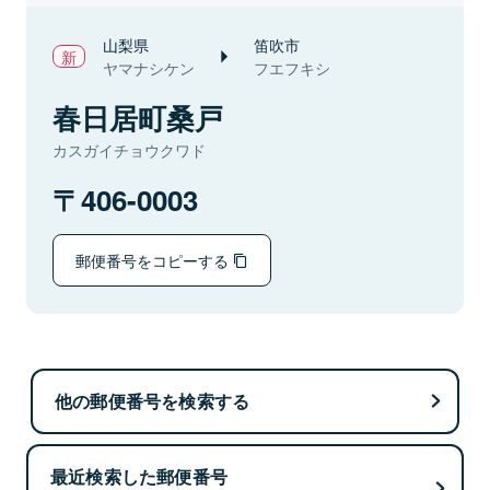
山梨県
笛吹市
ヤマナシケン
フエフキシ
春日居町桑戸
カスガイチョウクワド
406-0003
郵便番号をコピーする
他の郵便番号を検索する
最近検索した郵便番号