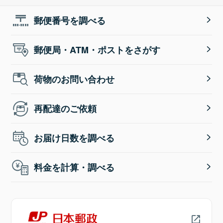
郵便番号を調べる
郵便局・ATM・ポストをさがす
荷物のお問い合わせ
再配達のご依頼
お届け日数を調べる
料金を計算・調べる