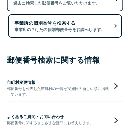
過去に検索した郵便番号をご覧いただけます。
事業所の個別番号を検索する
事業所の７けたの個別郵便番号をお調べします。
郵便番号検索に関する情報
市町村変更情報
郵便番号を公表した市町村の一覧を実施日の新しい順に掲載
しています。
よくあるご質問・お問い合わせ
郵便番号に関するさまざまな疑問にお答えします。