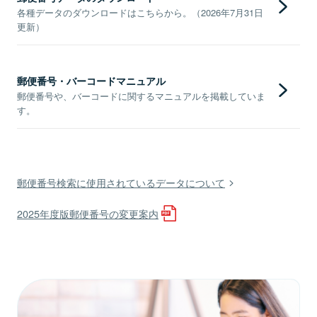
各種データのダウンロードはこちらから。（2026年7月31日
更新）
郵便番号・バーコードマニュアル
郵便番号や、バーコードに関するマニュアルを掲載していま
す。
郵便番号検索に使用されているデータについて
2025年度版郵便番号の変更案内