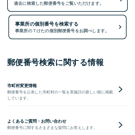
過去に検索した郵便番号をご覧いただけます。
事業所の個別番号を検索する
事業所の７けたの個別郵便番号をお調べします。
郵便番号検索に関する情報
市町村変更情報
郵便番号を公表した市町村の一覧を実施日の新しい順に掲載
しています。
よくあるご質問・お問い合わせ
郵便番号に関するさまざまな疑問にお答えします。