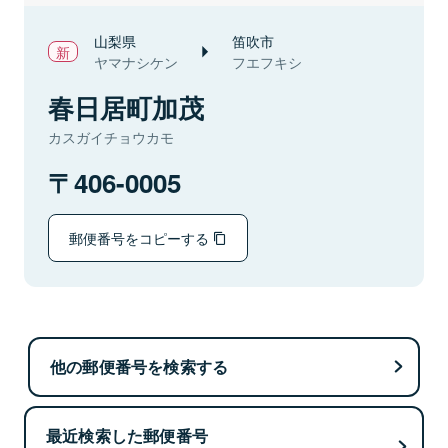
山梨県
笛吹市
ヤマナシケン
フエフキシ
春日居町加茂
カスガイチョウカモ
406-0005
郵便番号をコピーする
他の郵便番号を検索する
最近検索した郵便番号