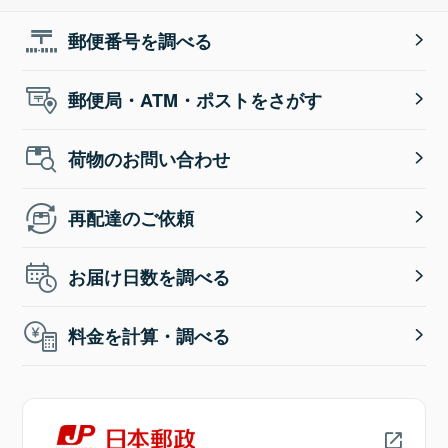
郵便番号を調べる
郵便局・ATM・ポストをさがす
荷物のお問い合わせ
再配達のご依頼
お届け日数を調べる
料金を計算・調べる