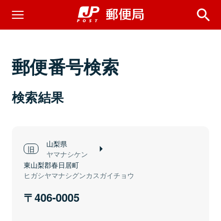
郵便番号検索
検索結果
山梨県
ヤマナシケン
東山梨郡春日居町
ヒガシヤマナシグンカスガイチョウ
406-0005