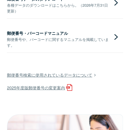
各種データのダウンロードはこちらから。（2026年7月31日
更新）
郵便番号・バーコードマニュアル
郵便番号や、バーコードに関するマニュアルを掲載していま
す。
郵便番号検索に使用されているデータについて
2025年度版郵便番号の変更案内