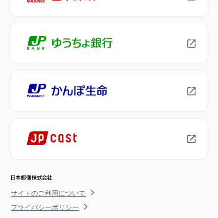
サイトのご利用について
プライバシーポリシー