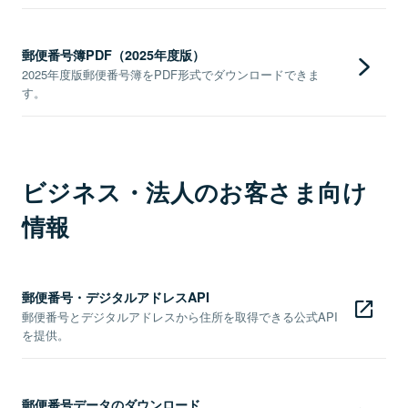
郵便番号簿PDF（2025年度版）
2025年度版郵便番号簿をPDF形式でダウンロードできま
す。
ビジネス・法人のお客さま向け
情報
郵便番号・デジタルアドレスAPI
郵便番号とデジタルアドレスから住所を取得できる公式API
を提供。
郵便番号データのダウンロード