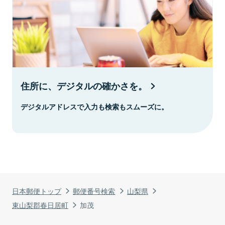
住所に、デジタルの確かさを。
デジタルアドレスで入力も検索もスムーズに。
日本郵便トップ
郵便番号検索
山梨県
東山梨郡春日居町
加茂