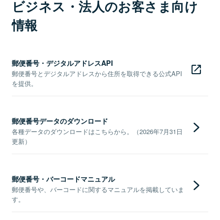
ビジネス・法人のお客さま向け
情報
郵便番号・デジタルアドレスAPI
郵便番号とデジタルアドレスから住所を取得できる公式API
を提供。
郵便番号データのダウンロード
各種データのダウンロードはこちらから。（2026年7月31日
更新）
郵便番号・バーコードマニュアル
郵便番号や、バーコードに関するマニュアルを掲載していま
す。