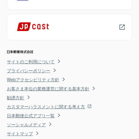
サイトのご利用について
プライバシーポリシー
Webアクセシビリティ方針
お客さま本位の業務運営に関する基本方針
勧誘方針
カスタマーハラスメントに関する考え方
日本郵便公式アプリ一覧
ソーシャルメディア
サイトマップ