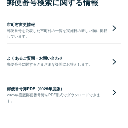
郵便番号検索に関する情報
市町村変更情報
郵便番号を公表した市町村の一覧を実施日の新しい順に掲載
しています。
よくあるご質問・お問い合わせ
郵便番号に関するさまざまな疑問にお答えします。
郵便番号簿PDF（2025年度版）
2025年度版郵便番号簿をPDF形式でダウンロードできま
す。