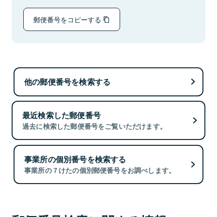
郵便番号をコピーする
他の郵便番号を検索する
最近検索した郵便番号
過去に検索した郵便番号をご覧いただけます。
事業所の個別番号を検索する
事業所の７けたの個別郵便番号をお調べします。