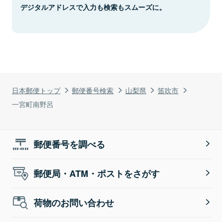
デジタルアドレスで入力も検索もスムーズに。
日本郵便トップ
郵便番号検索
山梨県
笛吹市
一宮町南野呂
郵便番号を調べる
郵便局・ATM・ポストをさがす
荷物のお問い合わせ