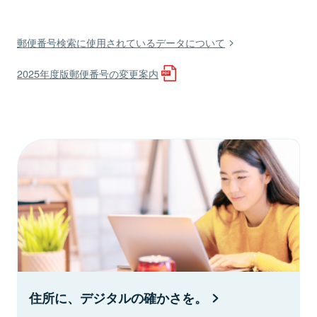
郵便番号検索に使用されているデータについて
2025年度版郵便番号の変更案内
住所に、デジタルの確かさを。