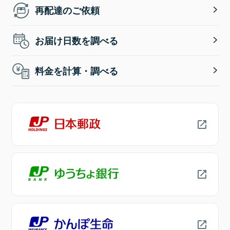
再配達のご依頼
お届け日数を調べる
料金を計算・調べる