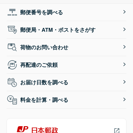
郵便番号を調べる
郵便局・ATM・ポストをさがす
荷物のお問い合わせ
再配達のご依頼
お届け日数を調べる
料金を計算・調べる