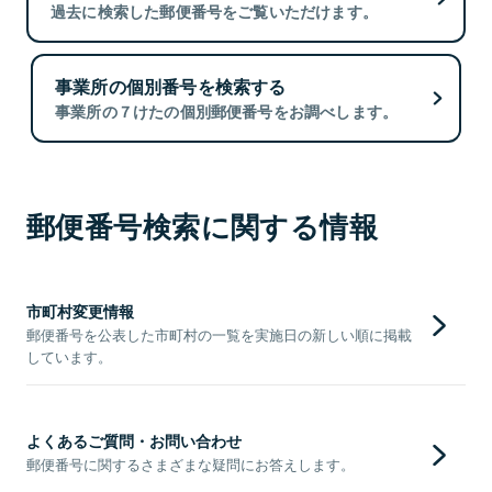
過去に検索した郵便番号をご覧いただけます。
事業所の個別番号を検索する
事業所の７けたの個別郵便番号をお調べします。
郵便番号検索に関する情報
市町村変更情報
郵便番号を公表した市町村の一覧を実施日の新しい順に掲載
しています。
よくあるご質問・お問い合わせ
郵便番号に関するさまざまな疑問にお答えします。