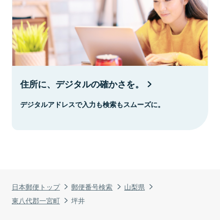
住所に、デジタルの確かさを。
デジタルアドレスで入力も検索もスムーズに。
日本郵便トップ
郵便番号検索
山梨県
東八代郡一宮町
坪井