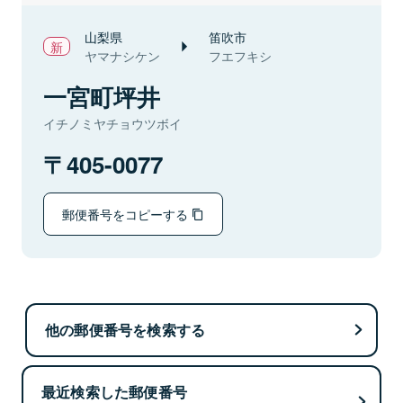
山梨県
笛吹市
ヤマナシケン
フエフキシ
一宮町坪井
イチノミヤチョウツボイ
405-0077
郵便番号をコピーする
他の郵便番号を検索する
最近検索した郵便番号