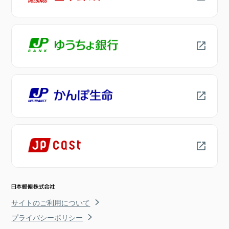
サイトのご利用について
プライバシーポリシー