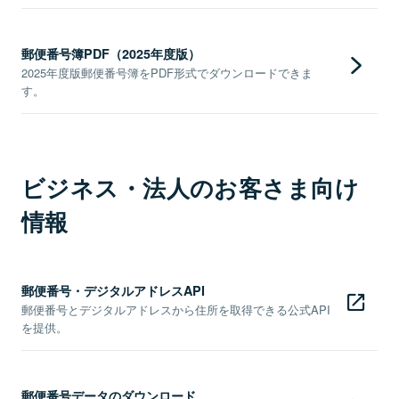
郵便番号簿PDF（2025年度版）
2025年度版郵便番号簿をPDF形式でダウンロードできま
す。
ビジネス・法人のお客さま向け
情報
郵便番号・デジタルアドレスAPI
郵便番号とデジタルアドレスから住所を取得できる公式API
を提供。
郵便番号データのダウンロード