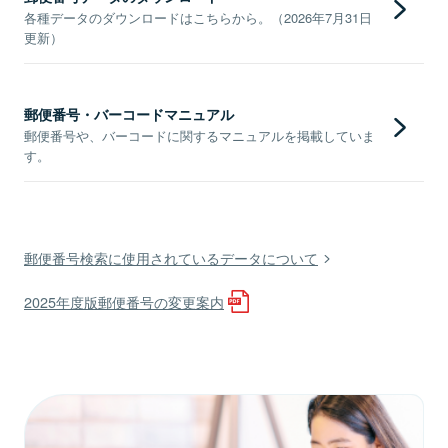
各種データのダウンロードはこちらから。（2026年7月31日
更新）
郵便番号・バーコードマニュアル
郵便番号や、バーコードに関するマニュアルを掲載していま
す。
郵便番号検索に使用されているデータについて
2025年度版郵便番号の変更案内