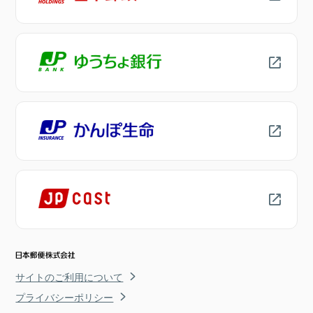
サイトのご利用について
プライバシーポリシー