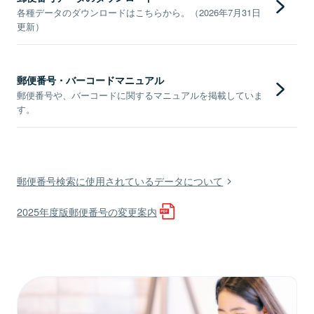
各種データのダウンロードはこちらから。（2026年7月31日
更新）
郵便番号・バーコードマニュアル
郵便番号や、バーコードに関するマニュアルを掲載していま
す。
郵便番号検索に使用されているデータについて
2025年度版郵便番号の変更案内