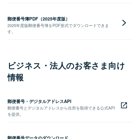
郵便番号簿PDF（2025年度版）
2025年度版郵便番号簿をPDF形式でダウンロードできま
す。
ビジネス・法人のお客さま向け
情報
郵便番号・デジタルアドレスAPI
郵便番号とデジタルアドレスから住所を取得できる公式API
を提供。
郵便番号データのダウンロード