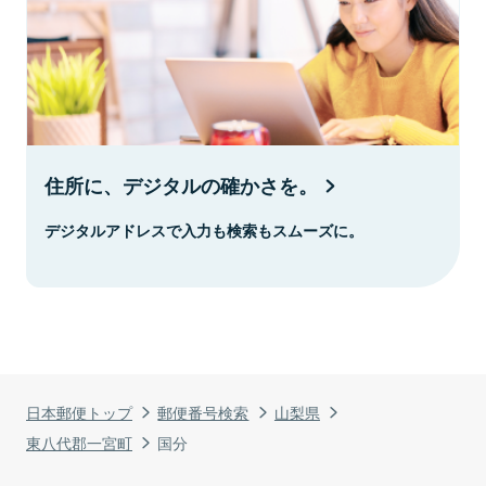
住所に、デジタルの確かさを。
デジタルアドレスで入力も検索もスムーズに。
日本郵便トップ
郵便番号検索
山梨県
東八代郡一宮町
国分