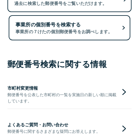
過去に検索した郵便番号をご覧いただけます。
事業所の個別番号を検索する
事業所の７けたの個別郵便番号をお調べします。
郵便番号検索に関する情報
市町村変更情報
郵便番号を公表した市町村の一覧を実施日の新しい順に掲載
しています。
よくあるご質問・お問い合わせ
郵便番号に関するさまざまな疑問にお答えします。