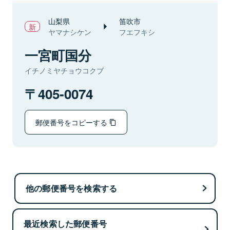
山梨県
笛吹市
ヤマナシケン
フエフキシ
一宮町国分
イチノミヤチョウコクブ
405-0074
郵便番号をコピーする
他の郵便番号を検索する
最近検索した郵便番号