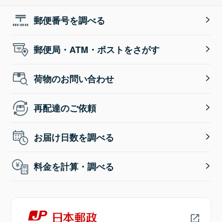
郵便番号を調べる
郵便局・ATM・ポストをさがす
荷物のお問い合わせ
再配達のご依頼
お届け日数を調べる
料金を計算・調べる