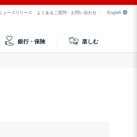
ニュースリリース
よくあるご質問・お問い合わせ
English
銀行・保険
楽しむ