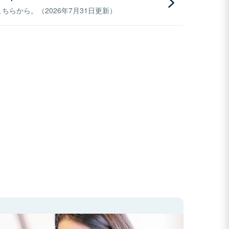
らから。（2026年7月31日更新）