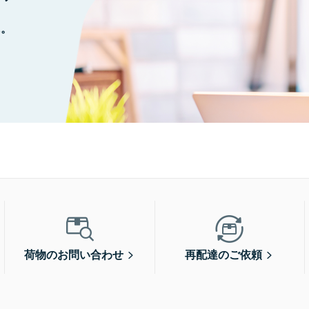
に。
荷物のお問い合わせ
再配達のご依頼