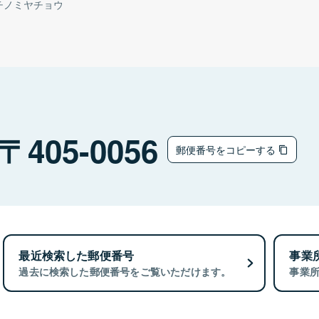
チノミヤチョウ
405-0056
郵便番号をコピーする
最近検索した郵便番号
事業
過去に検索した郵便番号をご覧いただけます。
事業