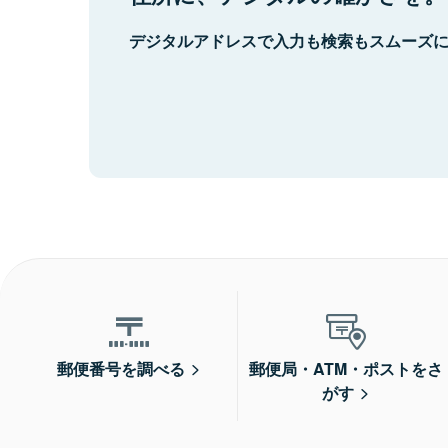
デジタルアドレスで入力も検索もスムーズ
郵便番号を調べる
郵便局・ATM・ポストをさ
がす