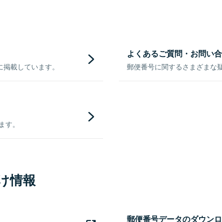
よくあるご質問・お問い合
に掲載しています。
郵便番号に関するさまざまな
きます。
け情報
郵便番号データのダウンロ