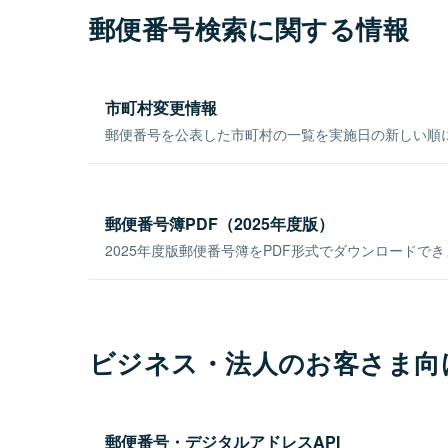
郵便番号検索に関する情報
市町村変更情報
郵便番号を公表した市町村の一覧を実施日の新しい順
郵便番号簿PDF（2025年度版）
2025年度版郵便番号簿をPDF形式でダウンロードで
ビジネス・法人のお客さま向
郵便番号・デジタルアドレスAPI