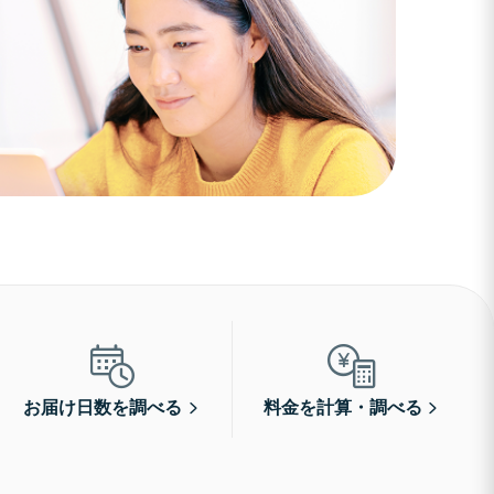
お届け日数を調べる
料金を計算・調べる