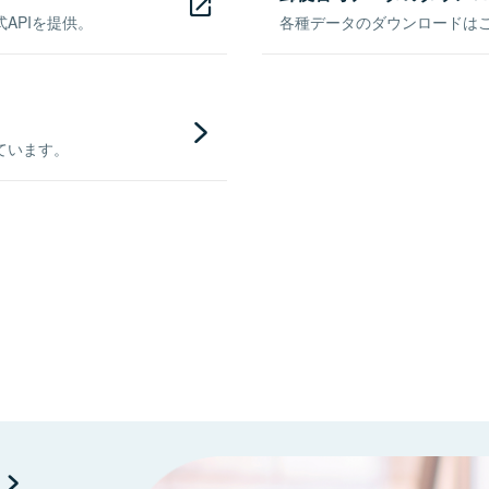
APIを提供。
各種データのダウンロードはこち
ています。