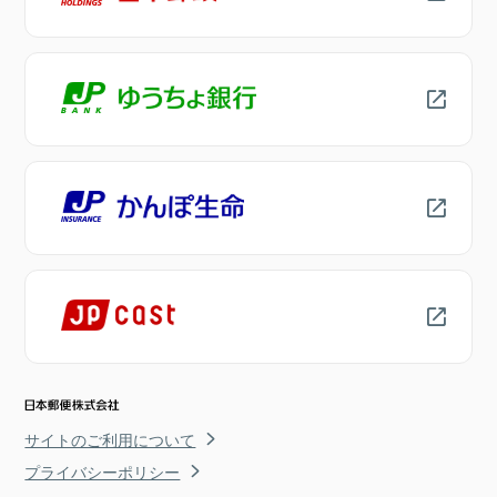
サイトのご利用について
プライバシーポリシー