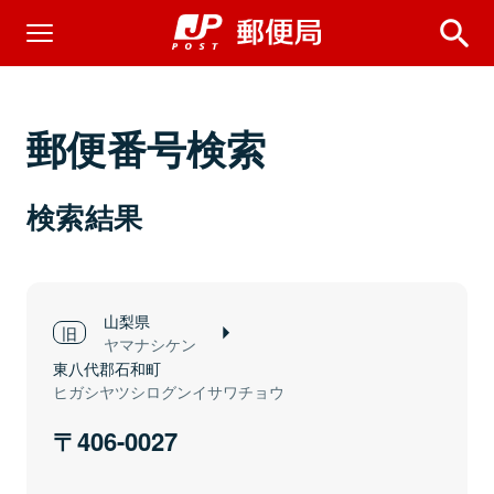
郵便番号検索
検索結果
山梨県
ヤマナシケン
東八代郡石和町
ヒガシヤツシログンイサワチョウ
406-0027