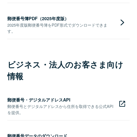
郵便番号簿PDF（2025年度版）
2025年度版郵便番号簿をPDF形式でダウンロードできま
す。
ビジネス・法人のお客さま向け
情報
郵便番号・デジタルアドレスAPI
郵便番号とデジタルアドレスから住所を取得できる公式API
を提供。
郵便番号データのダウンロード