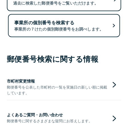
過去に検索した郵便番号をご覧いただけます。
事業所の個別番号を検索する
事業所の７けたの個別郵便番号をお調べします。
郵便番号検索に関する情報
市町村変更情報
郵便番号を公表した市町村の一覧を実施日の新しい順に掲載
しています。
よくあるご質問・お問い合わせ
郵便番号に関するさまざまな疑問にお答えします。