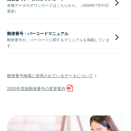
各種データのダウンロードはこちらから。（2026年7月31日
更新）
郵便番号・バーコードマニュアル
郵便番号や、バーコードに関するマニュアルを掲載していま
す。
郵便番号検索に使用されているデータについて
2025年度版郵便番号の変更案内