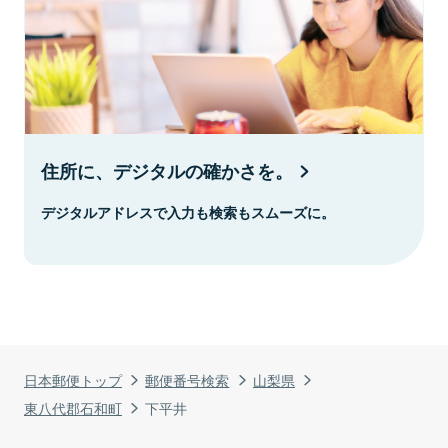
住所に、デジタルの確かさを。
デジタルアドレスで入力も検索もスムーズに。
日本郵便トップ
郵便番号検索
山梨県
東八代郡石和町
下平井