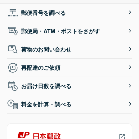
郵便番号を調べる
郵便局・ATM・ポストをさがす
荷物のお問い合わせ
再配達のご依頼
お届け日数を調べる
料金を計算・調べる