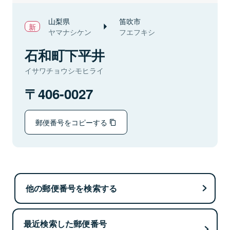
山梨県
笛吹市
ヤマナシケン
フエフキシ
石和町下平井
イサワチョウシモヒライ
406-0027
郵便番号をコピーする
他の郵便番号を検索する
最近検索した郵便番号