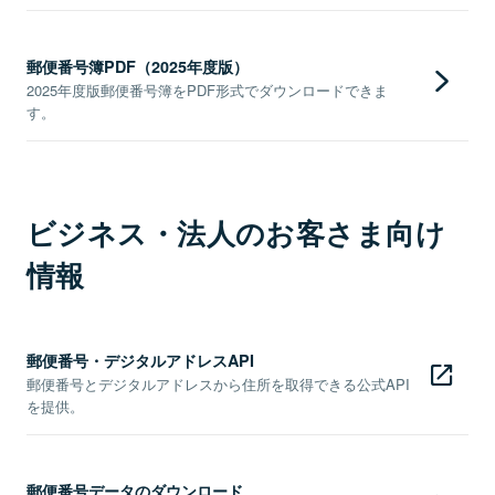
郵便番号簿PDF（2025年度版）
2025年度版郵便番号簿をPDF形式でダウンロードできま
す。
ビジネス・法人のお客さま向け
情報
郵便番号・デジタルアドレスAPI
郵便番号とデジタルアドレスから住所を取得できる公式API
を提供。
郵便番号データのダウンロード