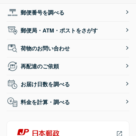
郵便番号を調べる
郵便局・ATM・ポストをさがす
荷物のお問い合わせ
再配達のご依頼
お届け日数を調べる
料金を計算・調べる