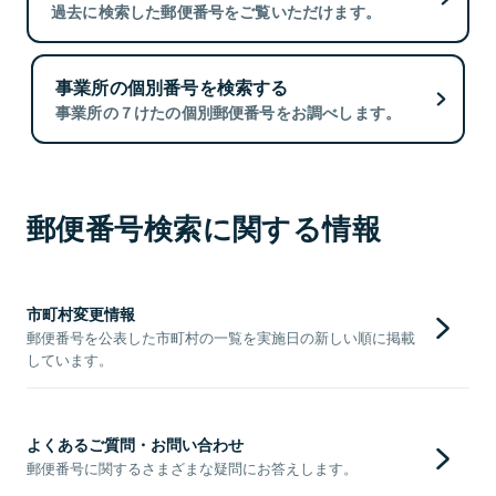
過去に検索した郵便番号をご覧いただけます。
事業所の個別番号を検索する
事業所の７けたの個別郵便番号をお調べします。
郵便番号検索に関する情報
市町村変更情報
郵便番号を公表した市町村の一覧を実施日の新しい順に掲載
しています。
よくあるご質問・お問い合わせ
郵便番号に関するさまざまな疑問にお答えします。