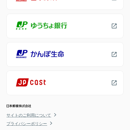
サイトのご利用について
プライバシーポリシー