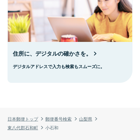
住所に、デジタルの確かさを。
デジタルアドレスで入力も検索もスムーズに。
日本郵便トップ
郵便番号検索
山梨県
東八代郡石和町
小石和