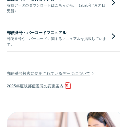
各種データのダウンロードはこちらから。（2026年7月31日
更新）
郵便番号・バーコードマニュアル
郵便番号や、バーコードに関するマニュアルを掲載していま
す。
郵便番号検索に使用されているデータについて
2025年度版郵便番号の変更案内