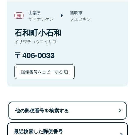
山梨県
笛吹市
ヤマナシケン
フエフキシ
石和町小石和
イサワチョウコイサワ
406-0033
郵便番号をコピーする
他の郵便番号を検索する
最近検索した郵便番号