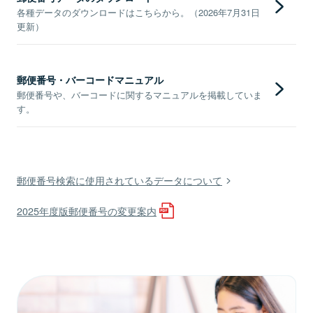
各種データのダウンロードはこちらから。（2026年7月31日
更新）
郵便番号・バーコードマニュアル
郵便番号や、バーコードに関するマニュアルを掲載していま
す。
郵便番号検索に使用されているデータについて
2025年度版郵便番号の変更案内