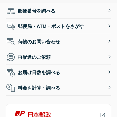
郵便番号を調べる
郵便局・ATM・ポストをさがす
荷物のお問い合わせ
再配達のご依頼
お届け日数を調べる
料金を計算・調べる