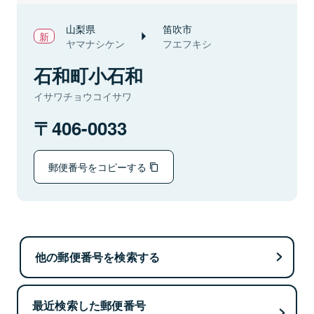
山梨県
笛吹市
ヤマナシケン
フエフキシ
石和町小石和
イサワチョウコイサワ
406-0033
郵便番号をコピーする
他の郵便番号を検索する
最近検索した郵便番号