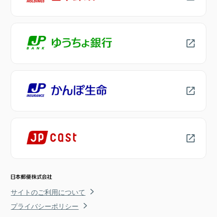
サイトのご利用について
プライバシーポリシー