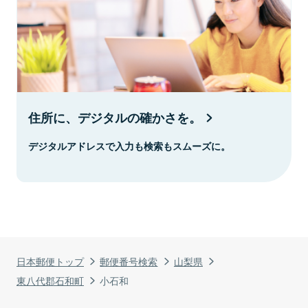
住所に、デジタルの確かさを。
デジタルアドレスで入力も検索もスムーズに。
日本郵便トップ
郵便番号検索
山梨県
東八代郡石和町
小石和