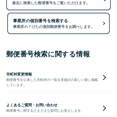
過去に検索した郵便番号をご覧いただけます。
事業所の個別番号を検索する
事業所の７けたの個別郵便番号をお調べします。
郵便番号検索に関する情報
市町村変更情報
郵便番号を公表した市町村の一覧を実施日の新しい順に掲載
しています。
よくあるご質問・お問い合わせ
郵便番号に関するさまざまな疑問にお答えします。