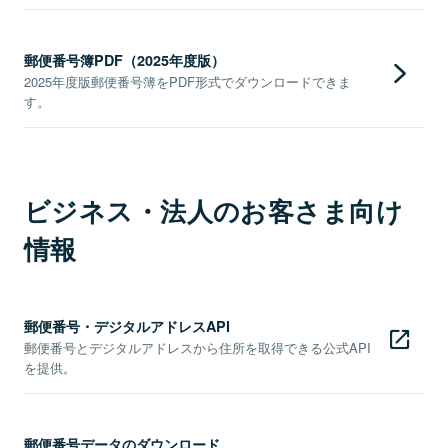
郵便番号簿PDF（2025年度版）
2025年度版郵便番号簿をPDF形式でダウンロードできま
す。
ビジネス・法人のお客さま向け
情報
郵便番号・デジタルアドレスAPI
郵便番号とデジタルアドレスから住所を取得できる公式API
を提供。
郵便番号データのダウンロード