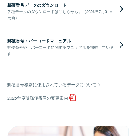
郵便番号データのダウンロード
各種データのダウンロードはこちらから。（2026年7月31日
更新）
郵便番号・バーコードマニュアル
郵便番号や、バーコードに関するマニュアルを掲載していま
す。
郵便番号検索に使用されているデータについて
2025年度版郵便番号の変更案内