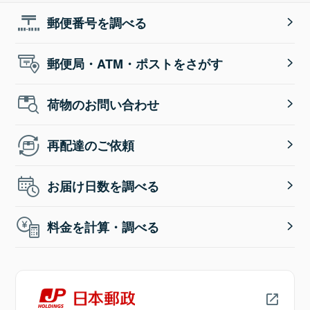
郵便番号を調べる
郵便局・ATM・ポストをさがす
荷物のお問い合わせ
再配達のご依頼
お届け日数を調べる
料金を計算・調べる