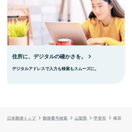
住所に、デジタルの確かさを。
デジタルアドレスで入力も検索もスムーズに。
日本郵便トップ
郵便番号検索
山梨県
甲斐市
篠原