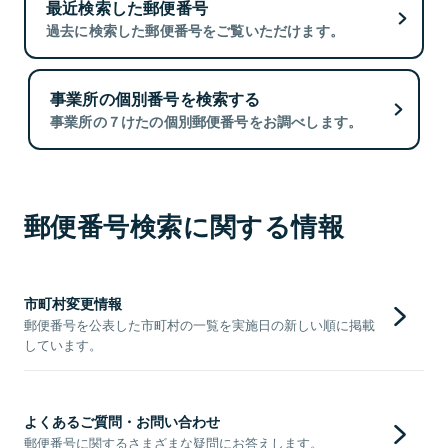
最近検索した郵便番号
過去に検索した郵便番号をご覧いただけます。
事業所の個別番号を検索する
事業所の７けたの個別郵便番号をお調べします。
郵便番号検索に関する情報
市町村変更情報
郵便番号を公表した市町村の一覧を実施日の新しい順に掲載
しています。
よくあるご質問・お問い合わせ
郵便番号に関するさまざまな疑問にお答えします。