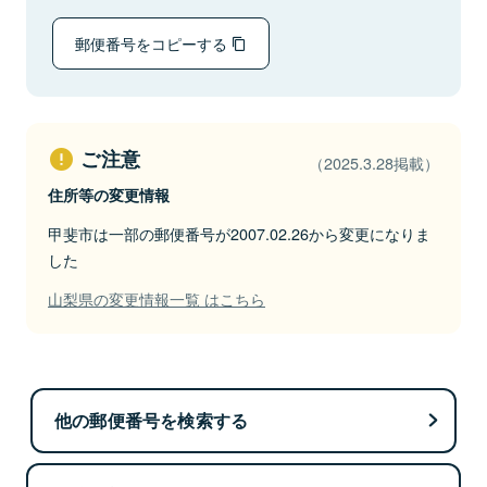
郵便番号をコピーする
ご注意
（2025.3.28掲載）
住所等の変更情報
甲斐市は一部の郵便番号が2007.02.26から変更になりま
した
山梨県の変更情報一覧 はこちら
他の郵便番号を検索する