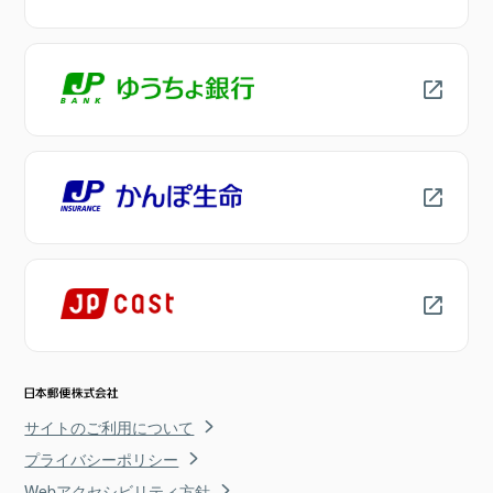
サイトのご利用について
プライバシーポリシー
Webアクセシビリティ方針