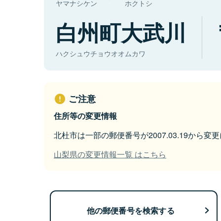
ヤマナシケン
ホクトシ
白州町大武川
ハクシュウチョウオオムカワ
ご注意
住所等の変更情報
北杜市は一部の郵便番号が2007.03.19から変
山梨県の変更情報一覧 はこちら
他の郵便番号を検索する