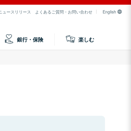
ニュースリリース
よくあるご質問・お問い合わせ
English
銀行・保険
楽しむ