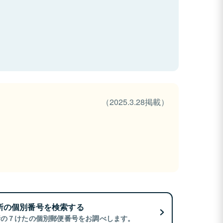
（2025.3.28掲載）
所の個別番号を検索する
所の７けたの個別郵便番号をお調べします。