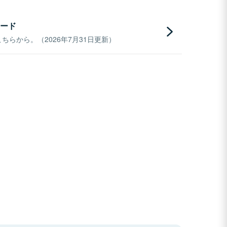
ード
らから。（2026年7月31日更新）