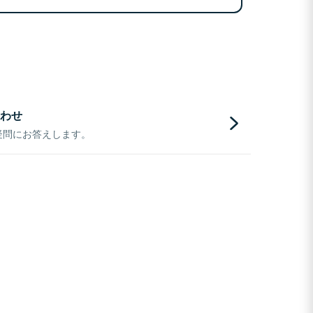
わせ
疑問にお答えします。