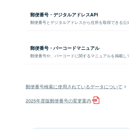
郵便番号・デジタルアドレスAPI
郵便番号とデジタルアドレスから住所を取得できる公式
郵便番号・バーコードマニュアル
郵便番号や、バーコードに関するマニュアルを掲載し
郵便番号検索に使用されているデータについて
2025年度版郵便番号の変更案内