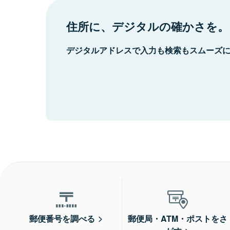
住所に、デジタルの確かさを。
デジタルアドレスで入力も検索もスムーズ
郵便番号を調べる
郵便局・ATM・ポストをさ