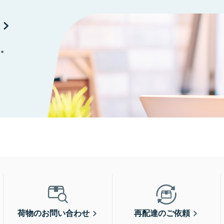
に。
荷物のお問い合わせ
再配達のご依頼