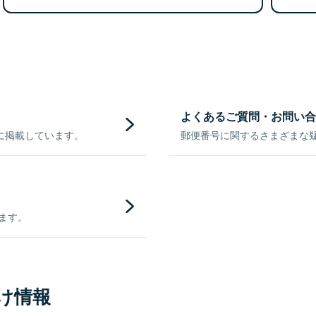
よくあるご質問・お問い合
に掲載しています。
郵便番号に関するさまざまな
きます。
け情報