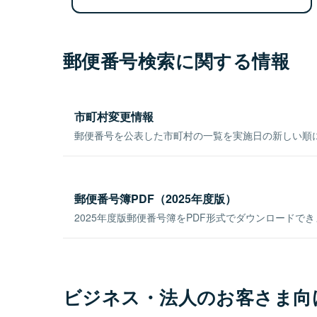
郵便番号検索に関する情報
市町村変更情報
郵便番号を公表した市町村の一覧を実施日の新しい順
郵便番号簿PDF（2025年度版）
2025年度版郵便番号簿をPDF形式でダウンロードで
ビジネス・法人のお客さま向