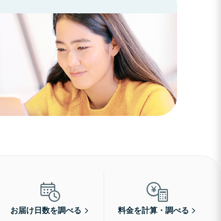
お届け日数を調べる
料金を計算・調べる