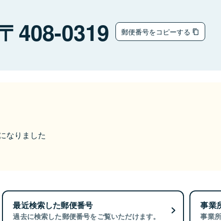
408-0319
郵便番号をコピーする
更になりました
最近検索した郵便番号
事業
過去に検索した郵便番号をご覧いただけます。
事業