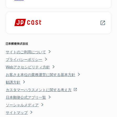
サイトのご利用について
プライバシーポリシー
Webアクセシビリティ方針
お客さま本位の業務運営に関する基本方針
勧誘方針
カスタマーハラスメントに関する考え方
日本郵便公式アプリ一覧
ソーシャルメディア
サイトマップ