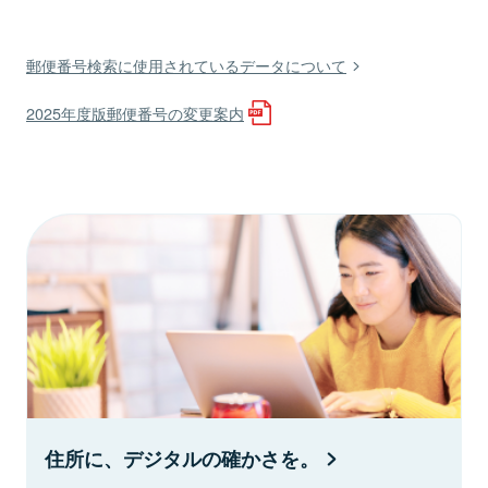
郵便番号検索に使用されているデータについて
2025年度版郵便番号の変更案内
住所に、デジタルの確かさを。