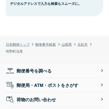
デジタルアドレスで入力も検索もスムーズに。
日本郵便トップ
郵便番号検索
山梨県
北杜市
明野町浅尾
郵便番号を調べる
郵便局・ATM・ポストをさがす
荷物のお問い合わせ