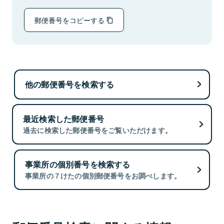
郵便番号をコピーする
他の郵便番号を検索する
最近検索した郵便番号
過去に検索した郵便番号をご覧いただけます。
事業所の個別番号を検索する
事業所の７けたの個別郵便番号をお調べします。