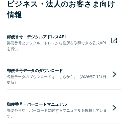
ビジネス・法人のお客さま向け
情報
郵便番号・デジタルアドレスAPI
郵便番号とデジタルアドレスから住所を取得できる公式API
を提供。
郵便番号データのダウンロード
各種データのダウンロードはこちらから。（2026年7月31日
更新）
郵便番号・バーコードマニュアル
郵便番号や、バーコードに関するマニュアルを掲載していま
す。