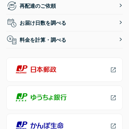
再配達のご依頼
お届け日数を調べる
料金を計算・調べる