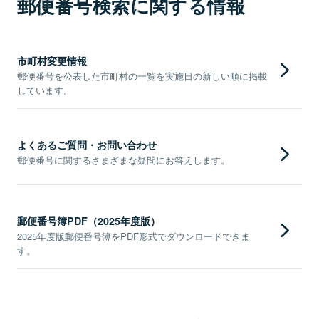
郵便番号検索に関する情報
市町村変更情報
郵便番号を公表した市町村の一覧を実施日の新しい順に掲載
しています。
よくあるご質問・お問い合わせ
郵便番号に関するさまざまな疑問にお答えします。
郵便番号簿PDF（2025年度版）
2025年度版郵便番号簿をPDF形式でダウンロードできま
す。