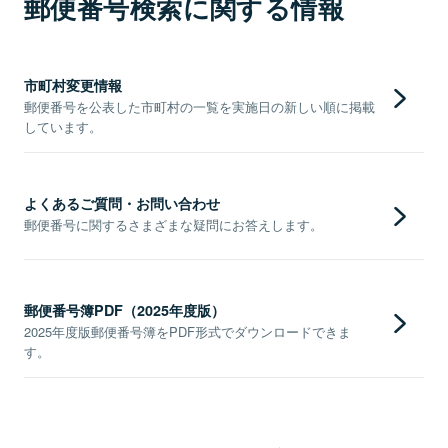
郵便番号検索に関する情報
市町村変更情報
郵便番号を公表した市町村の一覧を実施日の新しい順に掲載
しています。
よくあるご質問・お問い合わせ
郵便番号に関するさまざまな疑問にお答えします。
郵便番号簿PDF（2025年度版）
2025年度版郵便番号簿をPDF形式でダウンロードできま
す。