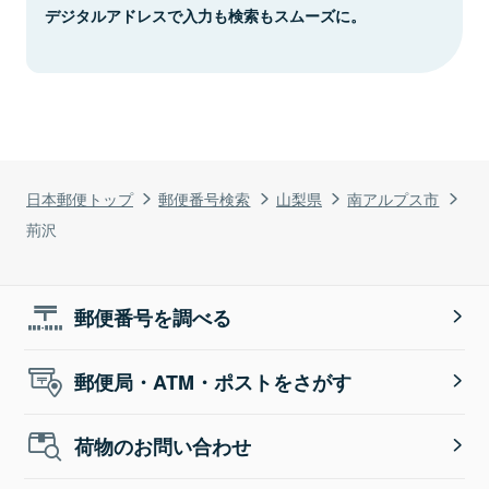
デジタルアドレスで入力も検索もスムーズに。
日本郵便トップ
郵便番号検索
山梨県
南アルプス市
荊沢
郵便番号を調べる
郵便局・ATM・ポストをさがす
荷物のお問い合わせ