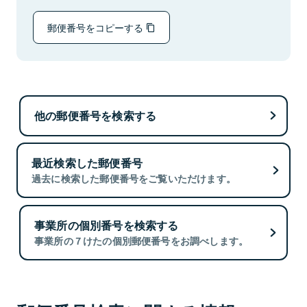
郵便番号をコピーする
他の郵便番号を検索する
最近検索した郵便番号
過去に検索した郵便番号をご覧いただけます。
事業所の個別番号を検索する
事業所の７けたの個別郵便番号をお調べします。