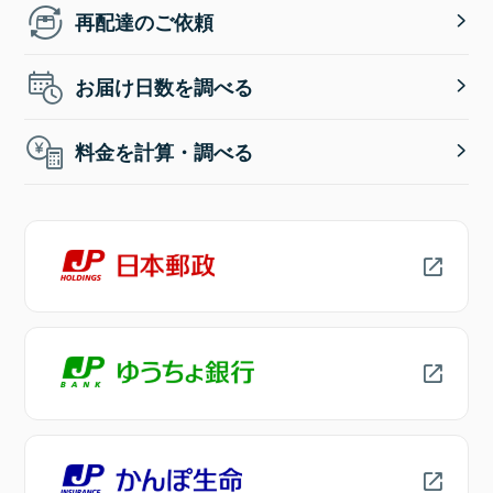
再配達のご依頼
お届け日数を調べる
料金を計算・調べる