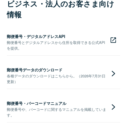
ビジネス・法人のお客さま向け
情報
郵便番号・デジタルアドレスAPI
郵便番号とデジタルアドレスから住所を取得できる公式API
を提供。
郵便番号データのダウンロード
各種データのダウンロードはこちらから。（2026年7月31日
更新）
郵便番号・バーコードマニュアル
郵便番号や、バーコードに関するマニュアルを掲載していま
す。