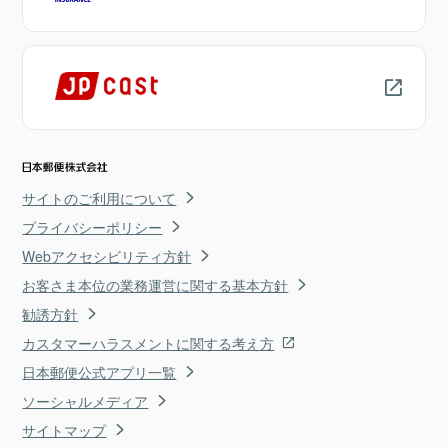
サイトのご利用について
プライバシーポリシー
Webアクセシビリティ方針
お客さま本位の業務運営に関する基本方針
勧誘方針
カスタマーハラスメントに関する考え方
日本郵便公式アプリ一覧
ソーシャルメディア
サイトマップ