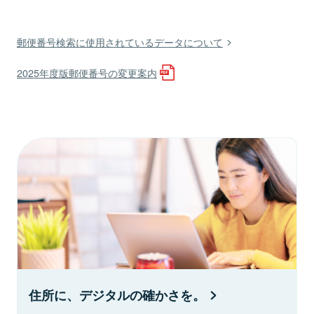
郵便番号検索に使用されているデータについて
2025年度版郵便番号の変更案内
住所に、デジタルの確かさを。