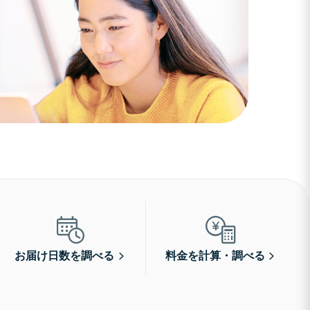
お届け日数を調べる
料金を計算・調べる