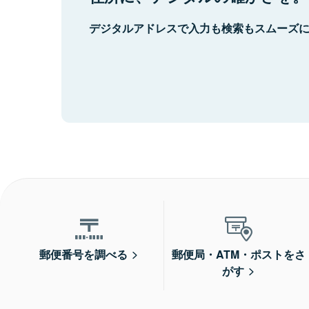
デジタルアドレスで入力も検索もスムーズ
郵便番号を調べる
郵便局・ATM・ポストをさ
がす