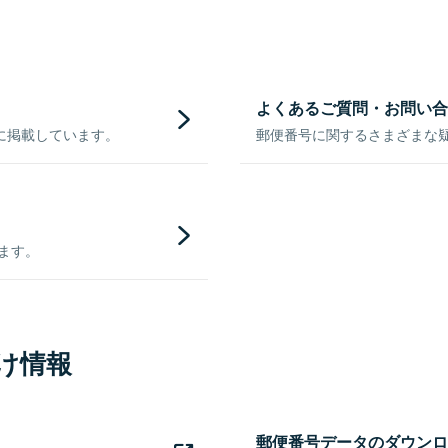
よくあるご質問・お問い合
に掲載しています。
郵便番号に関するさまざまな
きます。
け情報
郵便番号データのダウンロ