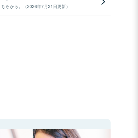
らから。（2026年7月31日更新）