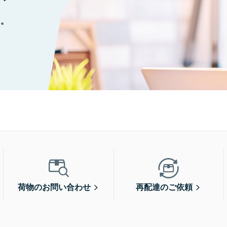
に。
荷物のお問い合わせ
再配達のご依頼