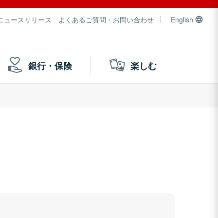
ニュースリリース
よくあるご質問・お問い合わせ
English
銀行・保険
楽しむ