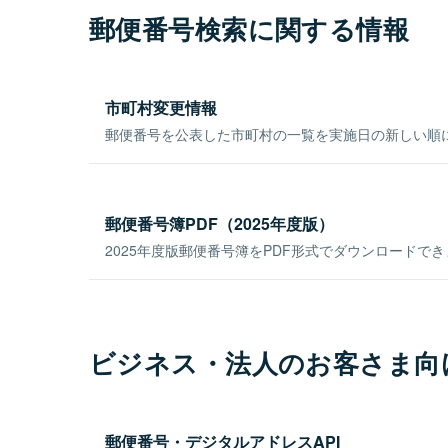
郵便番号検索に関する情報
市町村変更情報
郵便番号を公表した市町村の一覧を実施日の新しい順
郵便番号簿PDF（2025年度版）
2025年度版郵便番号簿をPDF形式でダウンロードで
ビジネス・法人のお客さま向
郵便番号・デジタルアドレスAPI