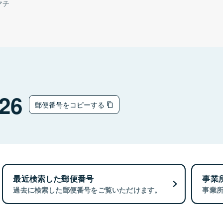
マチ
26
郵便番号をコピーする
最近検索した郵便番号
事業
過去に検索した郵便番号をご覧いただけます。
事業