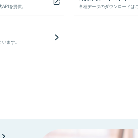
APIを提供。
各種データのダウンロードはこち
ています。