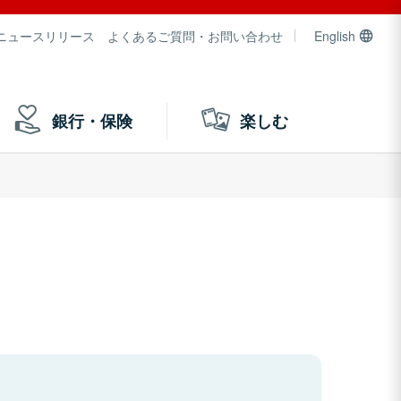
ニュースリリース
よくあるご質問・お問い合わせ
English
銀行・保険
楽しむ