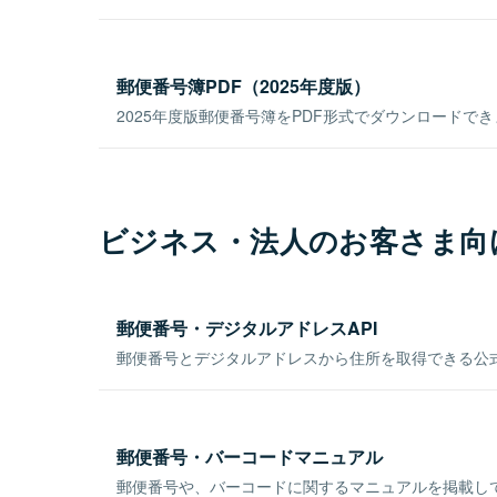
郵便番号簿PDF（2025年度版）
2025年度版郵便番号簿をPDF形式でダウンロードで
ビジネス・法人のお客さま向
郵便番号・デジタルアドレスAPI
郵便番号とデジタルアドレスから住所を取得できる公式
郵便番号・バーコードマニュアル
郵便番号や、バーコードに関するマニュアルを掲載し