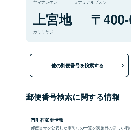
ヤマナシケン
ミナミアルプスシ
上宮地
400-
カミミヤジ
他の郵便番号を検索する
郵便番号検索に関する情報
市町村変更情報
郵便番号を公表した市町村の一覧を実施日の新しい順