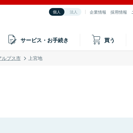
企業情報
採用情報
個人
法人
サービス・お手続き
買う
アルプス市
上宮地