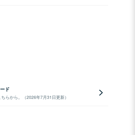
ード
らから。（2026年7月31日更新）