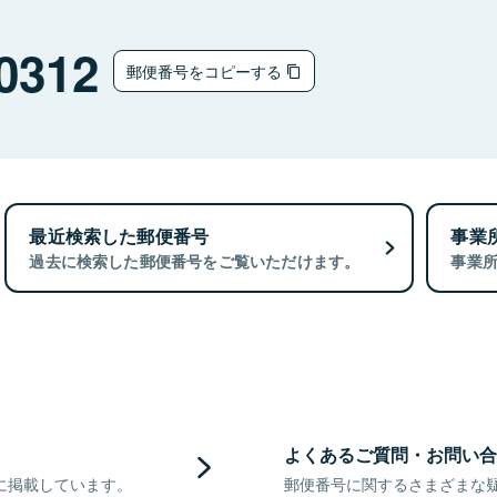
0312
郵便番号をコピーする
最近検索した郵便番号
事業
過去に検索した郵便番号をご覧いただけます。
事業
よくあるご質問・お問い合
に掲載しています。
郵便番号に関するさまざまな