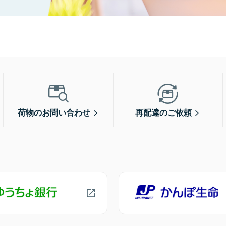
荷物のお問い合わせ
再配達のご依頼