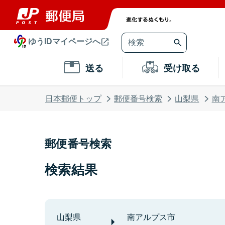
ゆうIDマイページへ
送る
受け取る
日本郵便トップ
郵便番号検索
山梨県
南
郵便番号検索
検索結果
山梨県
南アルプス市