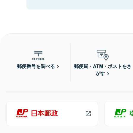
郵便番号を調べる
郵便局・ATM・ポストをさ
がす