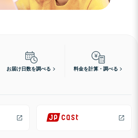
お届け日数を調べる
料金を計算・調べる