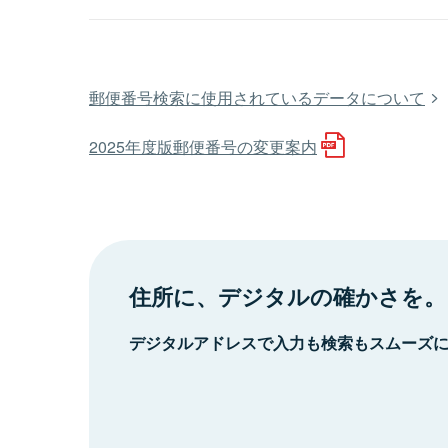
郵便番号検索に使用されているデータについて
2025年度版郵便番号の変更案内
住所に、デジタルの確かさを。
デジタルアドレスで入力も検索もスムーズ