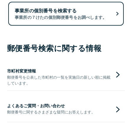
事業所の個別番号を検索する
事業所の７けたの個別郵便番号をお調べします。
郵便番号検索に関する情報
市町村変更情報
郵便番号を公表した市町村の一覧を実施日の新しい順に掲載
しています。
よくあるご質問・お問い合わせ
郵便番号に関するさまざまな疑問にお答えします。