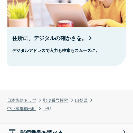
住所に、デジタルの確かさを。
デジタルアドレスで入力も検索もスムーズに。
日本郵便トップ
郵便番号検索
山梨県
中巨摩郡櫛形町
上野
郵便番号を調べる