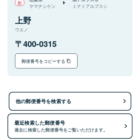
ヤマナシケン
ミナミアルプスシ
上野
ウエノ
400-0315
郵便番号をコピーする
他の郵便番号を検索する
最近検索した郵便番号
過去に検索した郵便番号をご覧いただけます。