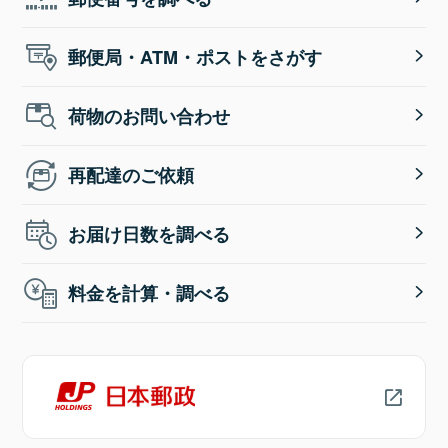
郵便局・ATM・ポストをさがす
荷物のお問い合わせ
再配達のご依頼
お届け日数を調べる
料金を計算・調べる