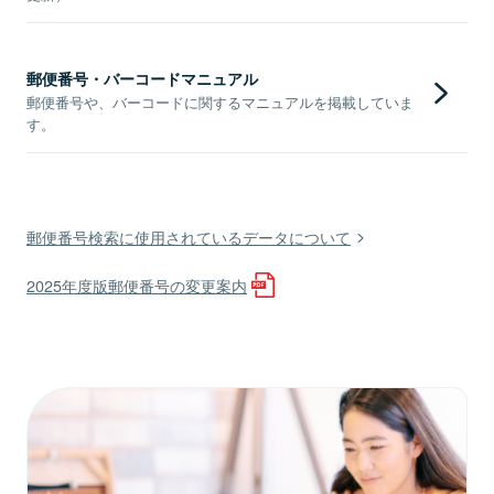
郵便番号・バーコードマニュアル
郵便番号や、バーコードに関するマニュアルを掲載していま
す。
郵便番号検索に使用されているデータについて
2025年度版郵便番号の変更案内