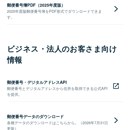
郵便番号簿PDF（2025年度版）
2025年度版郵便番号簿をPDF形式でダウンロードできま
す。
ビジネス・法人のお客さま向け
情報
郵便番号・デジタルアドレスAPI
郵便番号とデジタルアドレスから住所を取得できる公式API
を提供。
郵便番号データのダウンロード
各種データのダウンロードはこちらから。（2026年7月31日
更新）