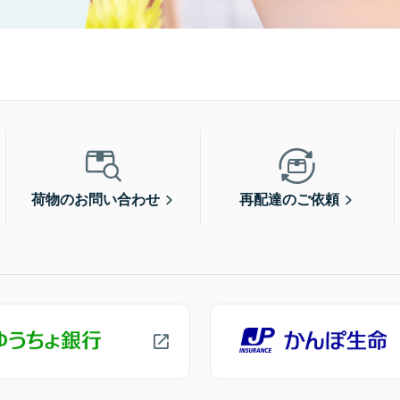
荷物のお問い合わせ
再配達のご依頼