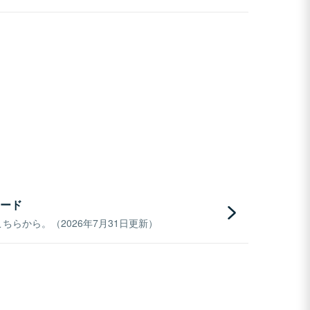
ード
らから。（2026年7月31日更新）