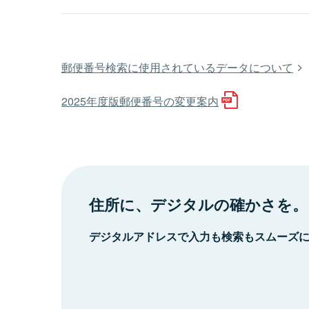
郵便番号検索に使用されているデータについて
2025年度版郵便番号の変更案内
住所に、デジタルの確かさを。
デジタルアドレスで入力も検索もスムーズ