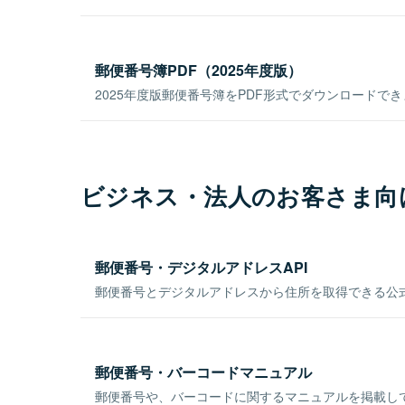
郵便番号簿PDF（2025年度版）
2025年度版郵便番号簿をPDF形式でダウンロードで
ビジネス・法人のお客さま向
郵便番号・デジタルアドレスAPI
郵便番号とデジタルアドレスから住所を取得できる公式
郵便番号・バーコードマニュアル
郵便番号や、バーコードに関するマニュアルを掲載し