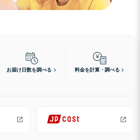
お届け日数を調べる
料金を計算・調べる