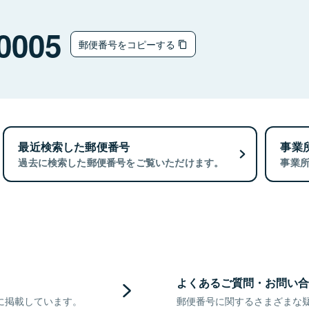
0005
郵便番号をコピーする
最近検索した郵便番号
事業
過去に検索した郵便番号をご覧いただけます。
事業
よくあるご質問・お問い合
に掲載しています。
郵便番号に関するさまざまな