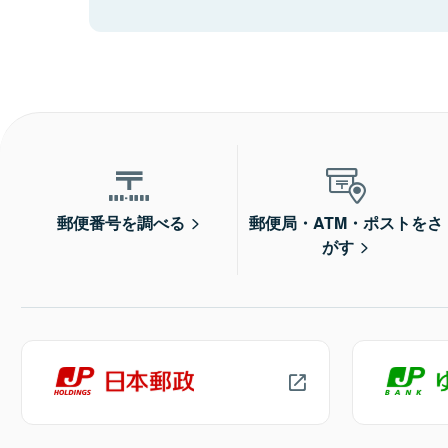
郵便番号を調べる
郵便局・ATM・ポストをさ
がす