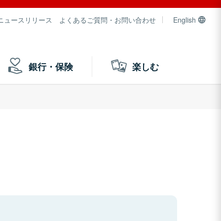
ニュースリリース
よくあるご質問・お問い合わせ
English
銀行・保険
楽しむ