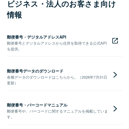
ビジネス・法人のお客さま向け
情報
郵便番号・デジタルアドレスAPI
郵便番号とデジタルアドレスから住所を取得できる公式API
を提供。
郵便番号データのダウンロード
各種データのダウンロードはこちらから。（2026年7月31日
更新）
郵便番号・バーコードマニュアル
郵便番号や、バーコードに関するマニュアルを掲載していま
す。