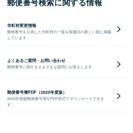
郵便番号検索に関する情報
市町村変更情報
郵便番号を公表した市町村の一覧を実施日の新しい順に掲載
しています。
よくあるご質問・お問い合わせ
郵便番号に関するさまざまな疑問にお答えします。
郵便番号簿PDF（2025年度版）
2025年度版郵便番号簿をPDF形式でダウンロードできま
す。