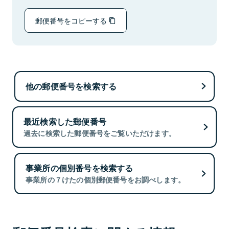
郵便番号をコピーする
他の郵便番号を検索する
最近検索した郵便番号
過去に検索した郵便番号をご覧いただけます。
事業所の個別番号を検索する
事業所の７けたの個別郵便番号をお調べします。