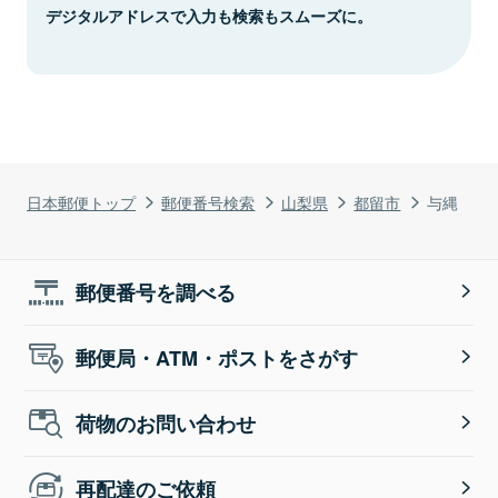
デジタルアドレスで入力も検索もスムーズに。
日本郵便トップ
郵便番号検索
山梨県
都留市
与縄
郵便番号を調べる
郵便局・ATM・ポストをさがす
荷物のお問い合わせ
再配達のご依頼