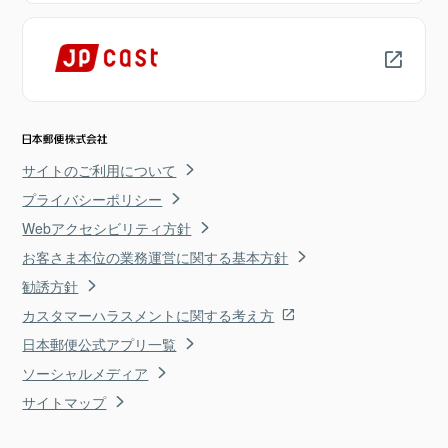
サイトのご利用について
プライバシーポリシー
Webアクセシビリティ方針
お客さま本位の業務運営に関する基本方針
勧誘方針
カスタマーハラスメントに関する考え方
日本郵便公式アプリ一覧
ソーシャルメディア
サイトマップ