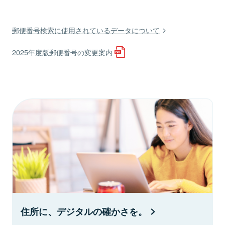
郵便番号検索に使用されているデータについて
2025年度版郵便番号の変更案内
住所に、デジタルの確かさを。