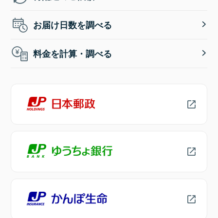
お届け日数を調べる
料金を計算・調べる