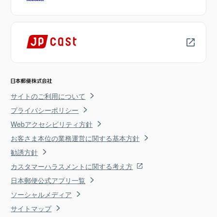
サイトのご利用について
プライバシーポリシー
Webアクセシビリティ方針
お客さま本位の業務運営に関する基本方針
勧誘方針
カスタマーハラスメントに関する考え方
日本郵便公式アプリ一覧
ソーシャルメディア
サイトマップ