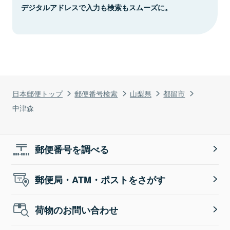
デジタルアドレスで入力も検索もスムーズに。
日本郵便トップ
郵便番号検索
山梨県
都留市
中津森
郵便番号を調べる
郵便局・ATM・ポストをさがす
荷物のお問い合わせ