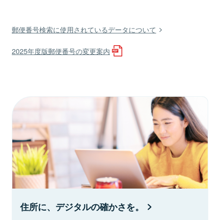
郵便番号検索に使用されているデータについて
2025年度版郵便番号の変更案内
住所に、デジタルの確かさを。