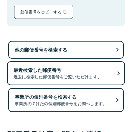
郵便番号をコピーする
他の郵便番号を検索する
最近検索した郵便番号
過去に検索した郵便番号をご覧いただけます。
事業所の個別番号を検索する
事業所の７けたの個別郵便番号をお調べします。