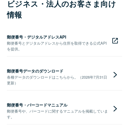
ビジネス・法人のお客さま向け
情報
郵便番号・デジタルアドレスAPI
郵便番号とデジタルアドレスから住所を取得できる公式API
を提供。
郵便番号データのダウンロード
各種データのダウンロードはこちらから。（2026年7月31日
更新）
郵便番号・バーコードマニュアル
郵便番号や、バーコードに関するマニュアルを掲載していま
す。