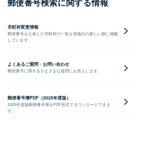
郵便番号検索に関する情報
市町村変更情報
郵便番号を公表した市町村の一覧を実施日の新しい順に掲載
しています。
よくあるご質問・お問い合わせ
郵便番号に関するさまざまな疑問にお答えします。
郵便番号簿PDF（2025年度版）
2025年度版郵便番号簿をPDF形式でダウンロードできま
す。