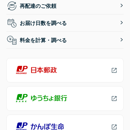
再配達のご依頼
お届け日数を調べる
料金を計算・調べる