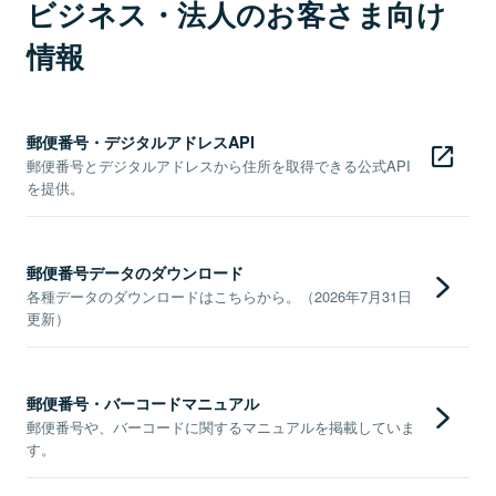
ビジネス・法人のお客さま向け
情報
郵便番号・デジタルアドレスAPI
郵便番号とデジタルアドレスから住所を取得できる公式API
を提供。
郵便番号データのダウンロード
各種データのダウンロードはこちらから。（2026年7月31日
更新）
郵便番号・バーコードマニュアル
郵便番号や、バーコードに関するマニュアルを掲載していま
す。