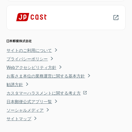
サイトのご利用について
プライバシーポリシー
Webアクセシビリティ方針
お客さま本位の業務運営に関する基本方針
勧誘方針
カスタマーハラスメントに関する考え方
日本郵便公式アプリ一覧
ソーシャルメディア
サイトマップ