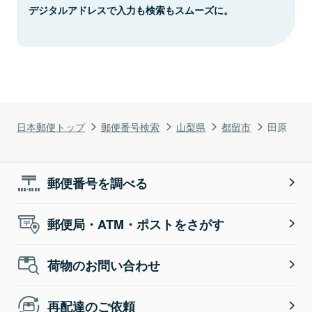
デジタルアドレスで入力も検索もスムーズに。
日本郵便トップ
郵便番号検索
山梨県
都留市
田原
郵便番号を調べる
郵便局・ATM・ポストをさがす
荷物のお問い合わせ
再配達のご依頼