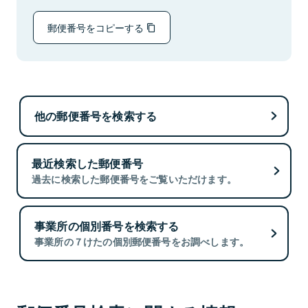
郵便番号をコピーする
他の郵便番号を検索する
最近検索した郵便番号
過去に検索した郵便番号をご覧いただけます。
事業所の個別番号を検索する
事業所の７けたの個別郵便番号をお調べします。