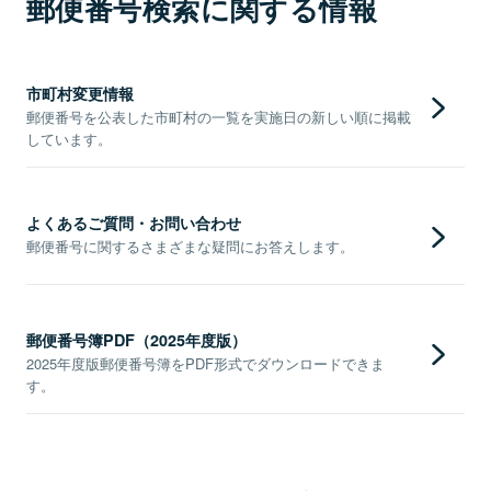
郵便番号検索に関する情報
市町村変更情報
郵便番号を公表した市町村の一覧を実施日の新しい順に掲載
しています。
よくあるご質問・お問い合わせ
郵便番号に関するさまざまな疑問にお答えします。
郵便番号簿PDF（2025年度版）
2025年度版郵便番号簿をPDF形式でダウンロードできま
す。