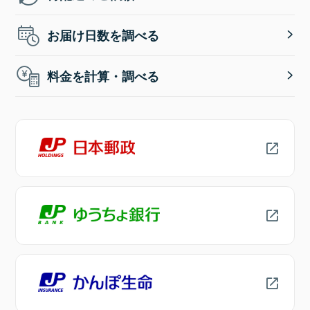
お届け日数を調べる
料金を計算・調べる