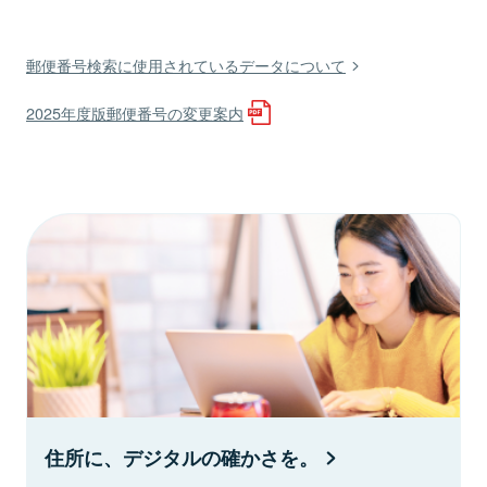
郵便番号検索に使用されているデータについて
2025年度版郵便番号の変更案内
住所に、デジタルの確かさを。