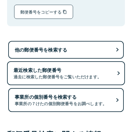
郵便番号をコピーする
他の郵便番号を検索する
最近検索した郵便番号
過去に検索した郵便番号をご覧いただけます。
事業所の個別番号を検索する
事業所の７けたの個別郵便番号をお調べします。