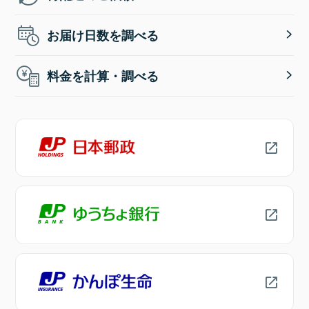
お届け日数を調べる
料金を計算・調べる