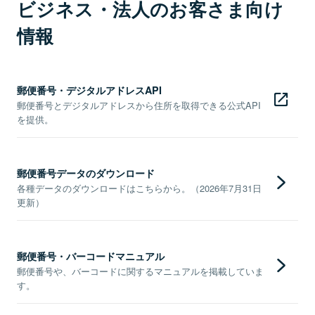
ビジネス・法人のお客さま向け
情報
郵便番号・デジタルアドレスAPI
郵便番号とデジタルアドレスから住所を取得できる公式API
を提供。
郵便番号データのダウンロード
各種データのダウンロードはこちらから。（2026年7月31日
更新）
郵便番号・バーコードマニュアル
郵便番号や、バーコードに関するマニュアルを掲載していま
す。