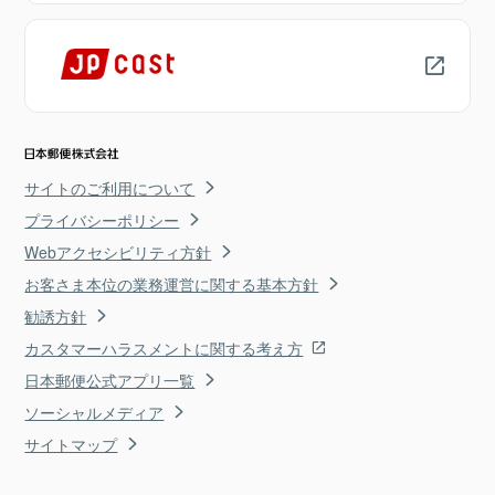
サイトのご利用について
プライバシーポリシー
Webアクセシビリティ方針
お客さま本位の業務運営に関する基本方針
勧誘方針
カスタマーハラスメントに関する考え方
日本郵便公式アプリ一覧
ソーシャルメディア
サイトマップ