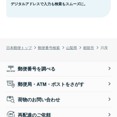
デジタルアドレスで入力も検索もスムーズに。
日本郵便トップ
郵便番号検索
山梨県
都留市
川茂
郵便番号を調べる
郵便局・ATM・ポストをさがす
荷物のお問い合わせ
再配達のご依頼