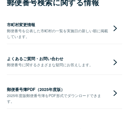
郵便番号検索に関する情報
市町村変更情報
郵便番号を公表した市町村の一覧を実施日の新しい順に掲載
しています。
よくあるご質問・お問い合わせ
郵便番号に関するさまざまな疑問にお答えします。
郵便番号簿PDF（2025年度版）
2025年度版郵便番号簿をPDF形式でダウンロードできま
す。