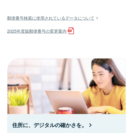
郵便番号検索に使用されているデータについて
2025年度版郵便番号の変更案内
住所に、デジタルの確かさを。