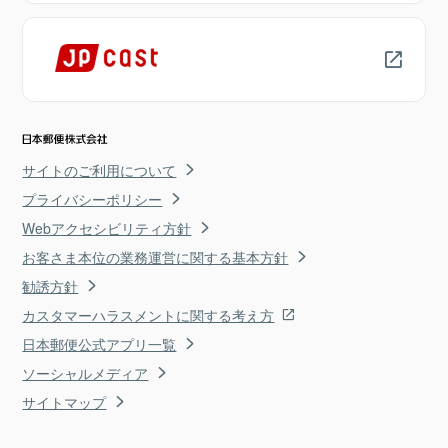
サイトのご利用について
プライバシーポリシー
Webアクセシビリティ方針
お客さま本位の業務運営に関する基本方針
勧誘方針
カスタマーハラスメントに関する考え方
日本郵便公式アプリ一覧
ソーシャルメディア
サイトマップ