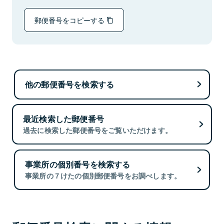
郵便番号をコピーする
他の郵便番号を検索する
最近検索した郵便番号
過去に検索した郵便番号をご覧いただけます。
事業所の個別番号を検索する
事業所の７けたの個別郵便番号をお調べします。