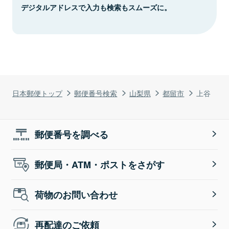
デジタルアドレスで入力も検索もスムーズに。
日本郵便トップ
郵便番号検索
山梨県
都留市
上谷
郵便番号を調べる
郵便局・ATM・ポストをさがす
荷物のお問い合わせ
再配達のご依頼