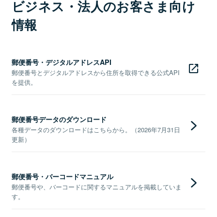
ビジネス・法人のお客さま向け
情報
郵便番号・デジタルアドレスAPI
郵便番号とデジタルアドレスから住所を取得できる公式API
を提供。
郵便番号データのダウンロード
各種データのダウンロードはこちらから。（2026年7月31日
更新）
郵便番号・バーコードマニュアル
郵便番号や、バーコードに関するマニュアルを掲載していま
す。