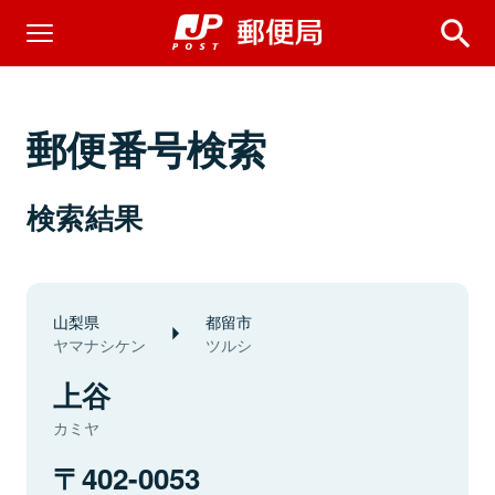
郵便番号検索
検索結果
山梨県
都留市
ヤマナシケン
ツルシ
上谷
カミヤ
402-0053