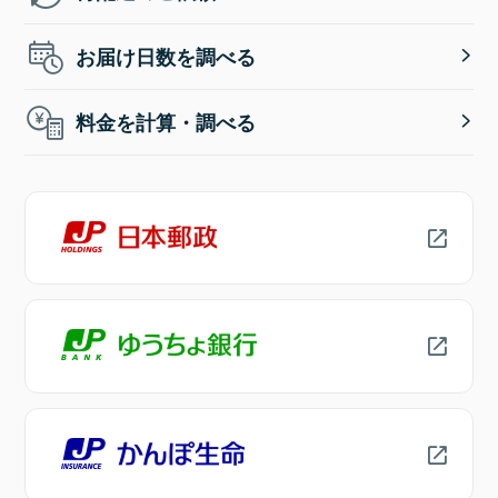
お届け日数を調べる
料金を計算・調べる