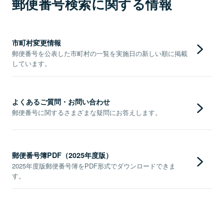
郵便番号検索に関する情報
市町村変更情報
郵便番号を公表した市町村の一覧を実施日の新しい順に掲載
しています。
よくあるご質問・お問い合わせ
郵便番号に関するさまざまな疑問にお答えします。
郵便番号簿PDF（2025年度版）
2025年度版郵便番号簿をPDF形式でダウンロードできま
す。