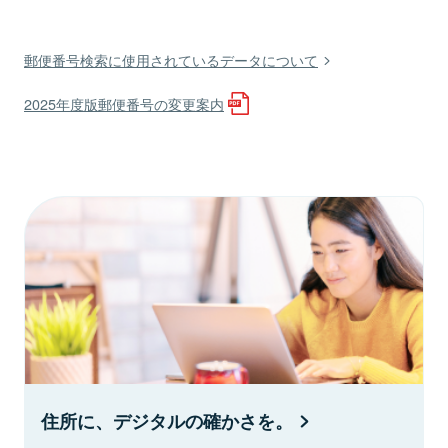
郵便番号検索に使用されているデータについて
2025年度版郵便番号の変更案内
住所に、デジタルの確かさを。