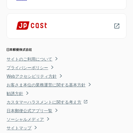
サイトのご利用について
プライバシーポリシー
Webアクセシビリティ方針
お客さま本位の業務運営に関する基本方針
勧誘方針
カスタマーハラスメントに関する考え方
日本郵便公式アプリ一覧
ソーシャルメディア
サイトマップ