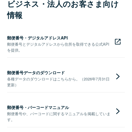
ビジネス・法人のお客さま向け
情報
郵便番号・デジタルアドレスAPI
郵便番号とデジタルアドレスから住所を取得できる公式API
を提供。
郵便番号データのダウンロード
各種データのダウンロードはこちらから。（2026年7月31日
更新）
郵便番号・バーコードマニュアル
郵便番号や、バーコードに関するマニュアルを掲載していま
す。