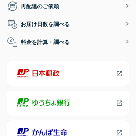
再配達のご依頼
お届け日数を調べる
料金を計算・調べる