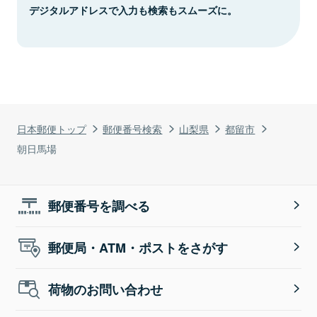
デジタルアドレスで入力も検索もスムーズに。
日本郵便トップ
郵便番号検索
山梨県
都留市
朝日馬場
郵便番号を調べる
郵便局・ATM・ポストをさがす
荷物のお問い合わせ