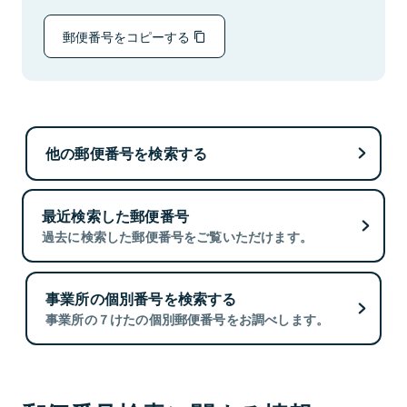
郵便番号をコピーする
他の郵便番号を検索する
最近検索した郵便番号
過去に検索した郵便番号をご覧いただけます。
事業所の個別番号を検索する
事業所の７けたの個別郵便番号をお調べします。