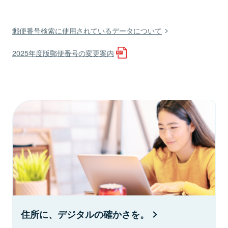
郵便番号検索に使用されているデータについて
2025年度版郵便番号の変更案内
住所に、デジタルの確かさを。