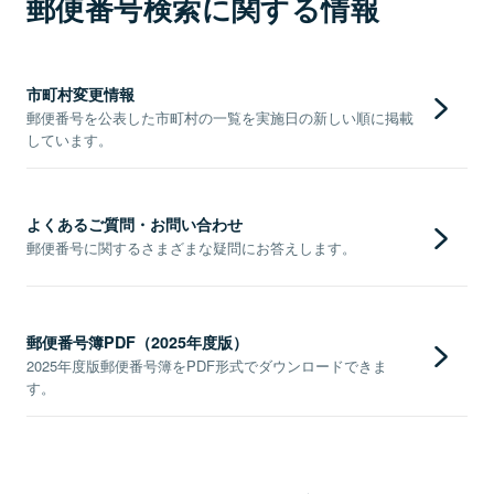
郵便番号検索に関する情報
市町村変更情報
郵便番号を公表した市町村の一覧を実施日の新しい順に掲載
しています。
よくあるご質問・お問い合わせ
郵便番号に関するさまざまな疑問にお答えします。
郵便番号簿PDF（2025年度版）
2025年度版郵便番号簿をPDF形式でダウンロードできま
す。