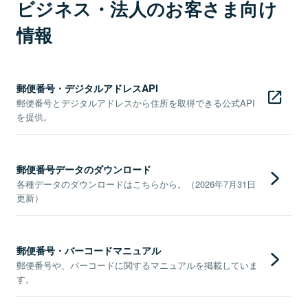
ビジネス・法人のお客さま向け
情報
郵便番号・デジタルアドレスAPI
郵便番号とデジタルアドレスから住所を取得できる公式API
を提供。
郵便番号データのダウンロード
各種データのダウンロードはこちらから。（2026年7月31日
更新）
郵便番号・バーコードマニュアル
郵便番号や、バーコードに関するマニュアルを掲載していま
す。