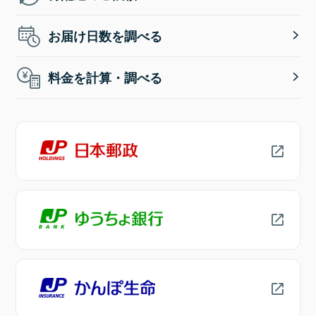
お届け日数を調べる
料金を計算・調べる