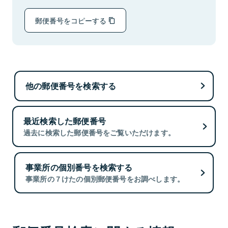
郵便番号をコピーする
他の郵便番号を検索する
最近検索した郵便番号
過去に検索した郵便番号をご覧いただけます。
事業所の個別番号を検索する
事業所の７けたの個別郵便番号をお調べします。