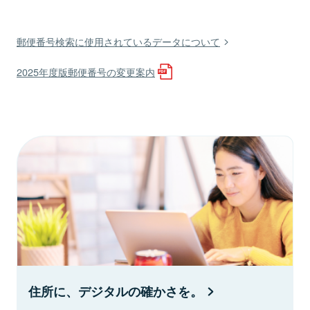
郵便番号検索に使用されているデータについて
2025年度版郵便番号の変更案内
住所に、デジタルの確かさを。