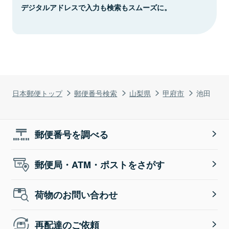
デジタルアドレスで入力も検索もスムーズに。
日本郵便トップ
郵便番号検索
山梨県
甲府市
池田
郵便番号を調べる
郵便局・ATM・ポストをさがす
荷物のお問い合わせ
再配達のご依頼