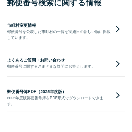
郵便番号検索に関する情報
市町村変更情報
郵便番号を公表した市町村の一覧を実施日の新しい順に掲載
しています。
よくあるご質問・お問い合わせ
郵便番号に関するさまざまな疑問にお答えします。
郵便番号簿PDF（2025年度版）
2025年度版郵便番号簿をPDF形式でダウンロードできま
す。