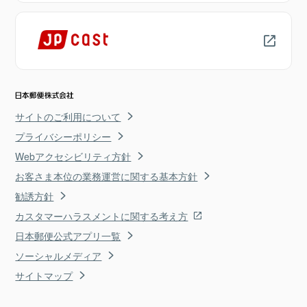
サイトのご利用について
プライバシーポリシー
Webアクセシビリティ方針
お客さま本位の業務運営に関する基本方針
勧誘方針
カスタマーハラスメントに関する考え方
日本郵便公式アプリ一覧
ソーシャルメディア
サイトマップ