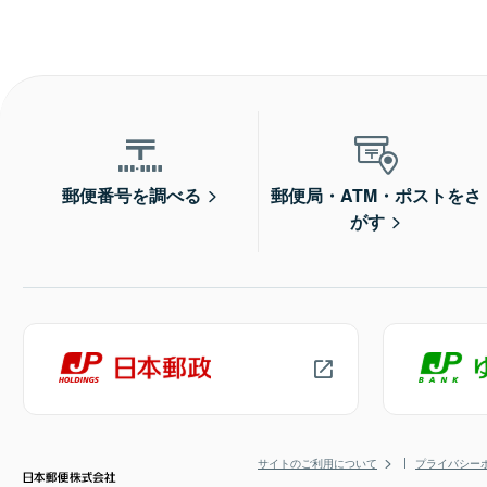
郵便番号を調べる
郵便局・ATM・ポストをさ
がす
サイトのご利用について
プライバシー