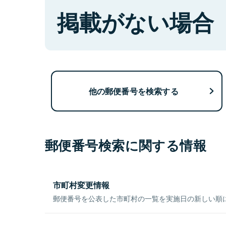
掲載がない場合
他の郵便番号を検索する
郵便番号検索に関する情報
市町村変更情報
郵便番号を公表した市町村の一覧を実施日の新しい順