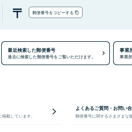
郵便番号をコピーする
最近検索した郵便番号
事業
過去に検索した郵便番号をご覧いただけます。
事業
よくあるご質問・お問い合
に掲載しています。
郵便番号に関するさまざまな