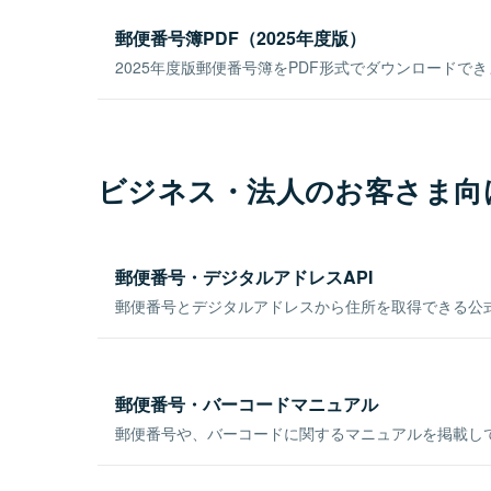
郵便番号簿PDF（2025年度版）
2025年度版郵便番号簿をPDF形式でダウンロードで
ビジネス・法人のお客さま向
郵便番号・デジタルアドレスAPI
郵便番号とデジタルアドレスから住所を取得できる公式
郵便番号・バーコードマニュアル
郵便番号や、バーコードに関するマニュアルを掲載し