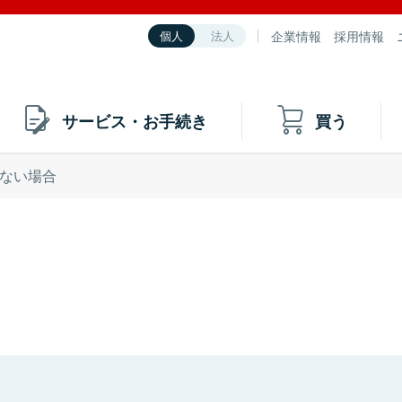
企業情報
採用情報
個人
法人
サービス・お手続き
買う
ない場合