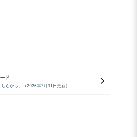
ード
らから。（2026年7月31日更新）