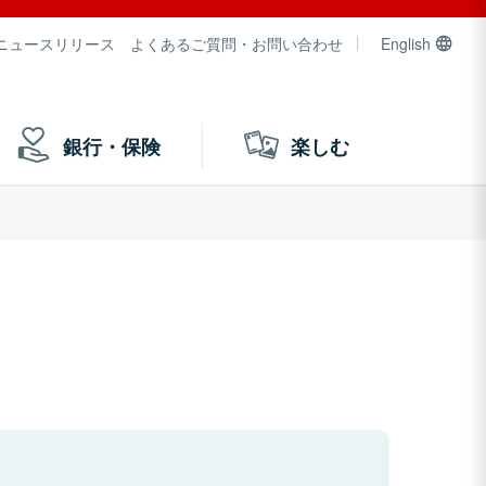
ニュースリリース
よくあるご質問・お問い合わせ
English
銀行・保険
楽しむ