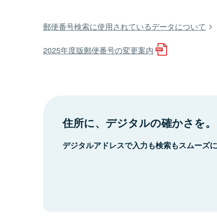
郵便番号検索に使用されているデータについて
2025年度版郵便番号の変更案内
住所に、デジタルの確かさを。
デジタルアドレスで入力も検索もスムーズ