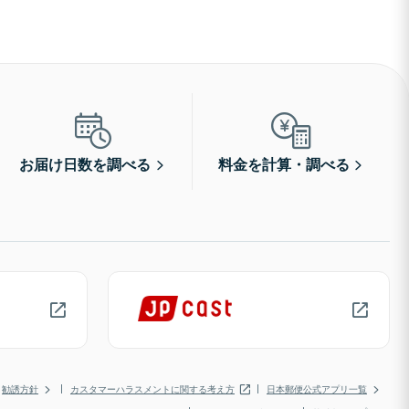
お届け日数を調べる
料金を計算・調べる
勧誘方針
カスタマーハラスメントに関する考え方
日本郵便公式アプリ一覧