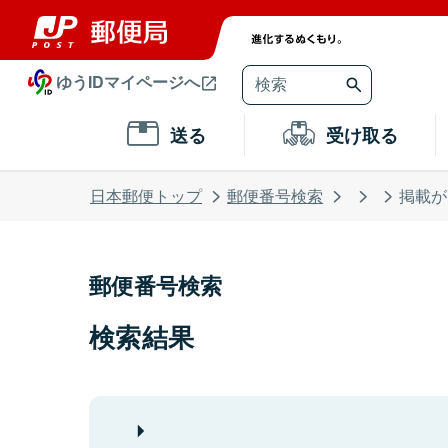
ゆうIDマイページへ
送る
受け取る
日本郵便トップ
郵便番号検索
掲載が
郵便番号検索
検索結果