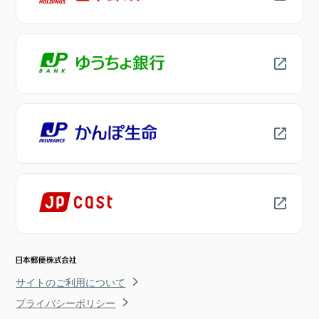
サイトのご利用について
プライバシーポリシー