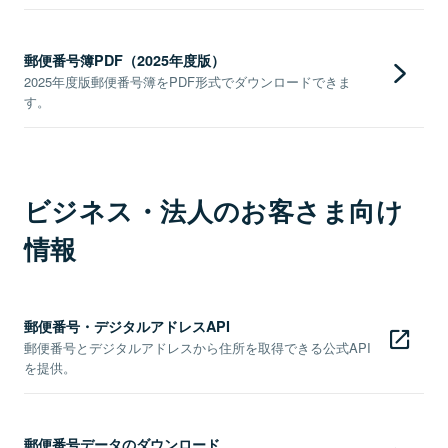
郵便番号簿PDF（2025年度版）
2025年度版郵便番号簿をPDF形式でダウンロードできま
す。
ビジネス・法人のお客さま向け
情報
郵便番号・デジタルアドレスAPI
郵便番号とデジタルアドレスから住所を取得できる公式API
を提供。
郵便番号データのダウンロード