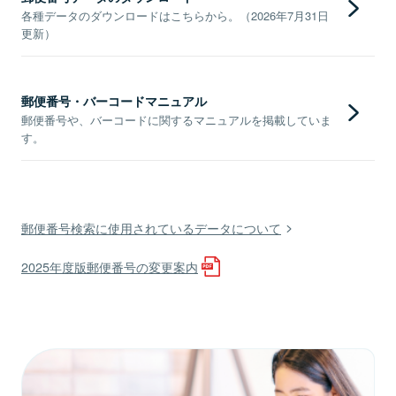
各種データのダウンロードはこちらから。（2026年7月31日
更新）
郵便番号・バーコードマニュアル
郵便番号や、バーコードに関するマニュアルを掲載していま
す。
郵便番号検索に使用されているデータについて
2025年度版郵便番号の変更案内