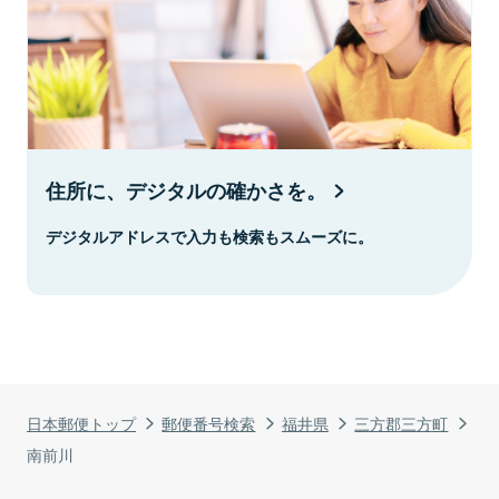
住所に、デジタルの確かさを。
デジタルアドレスで入力も検索もスムーズに。
日本郵便トップ
郵便番号検索
福井県
三方郡三方町
南前川