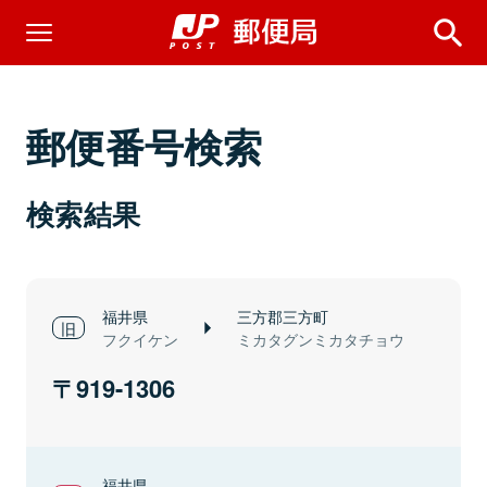
郵便番号検索
検索結果
福井県
三方郡三方町
フクイケン
ミカタグンミカタチョウ
919-1306
福井県