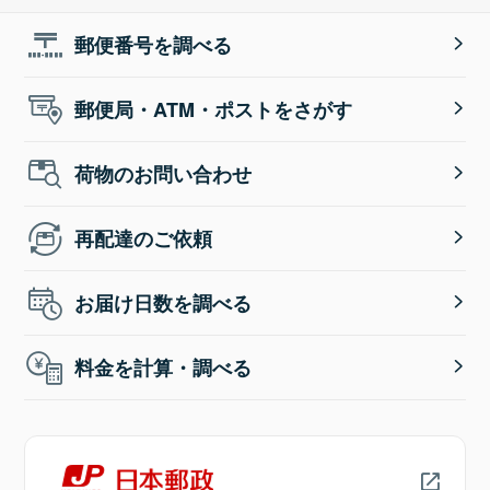
郵便番号を調べる
郵便局・ATM・ポストをさがす
荷物のお問い合わせ
再配達のご依頼
お届け日数を調べる
料金を計算・調べる