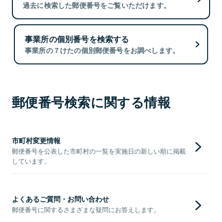
過去に検索した郵便番号をご覧いただけます。
事業所の個別番号を検索する
事業所の７けたの個別郵便番号をお調べします。
郵便番号検索に関する情報
市町村変更情報
郵便番号を公表した市町村の一覧を実施日の新しい順に掲載
しています。
よくあるご質問・お問い合わせ
郵便番号に関するさまざまな疑問にお答えします。