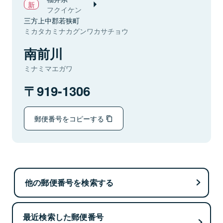
フクイケン
三方上中郡若狭町
ミカタカミナカグンワカサチョウ
南前川
ミナミマエガワ
919-1306
郵便番号をコピーする
他の郵便番号を検索する
最近検索した郵便番号