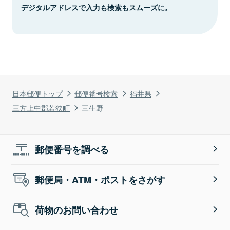
デジタルアドレスで入力も検索もスムーズに。
日本郵便トップ
郵便番号検索
福井県
三方上中郡若狭町
三生野
郵便番号を調べる
郵便局・ATM・ポストをさがす
荷物のお問い合わせ