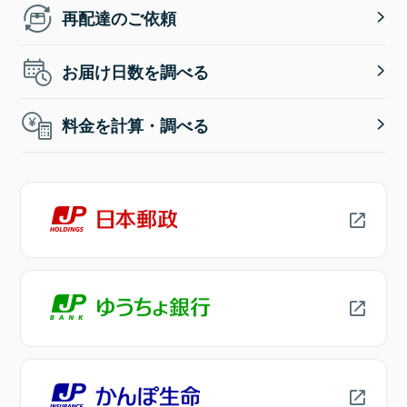
再配達のご依頼
お届け日数を調べる
料金を計算・調べる