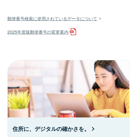
郵便番号検索に使用されているデータについて
2025年度版郵便番号の変更案内
住所に、デジタルの確かさを。