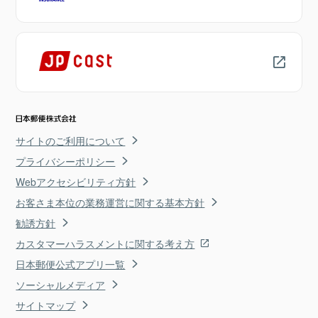
サイトのご利用について
プライバシーポリシー
Webアクセシビリティ方針
お客さま本位の業務運営に関する基本方針
勧誘方針
カスタマーハラスメントに関する考え方
日本郵便公式アプリ一覧
ソーシャルメディア
サイトマップ