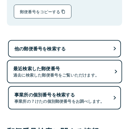
郵便番号をコピーする
他の郵便番号を検索する
最近検索した郵便番号
過去に検索した郵便番号をご覧いただけます。
事業所の個別番号を検索する
事業所の７けたの個別郵便番号をお調べします。