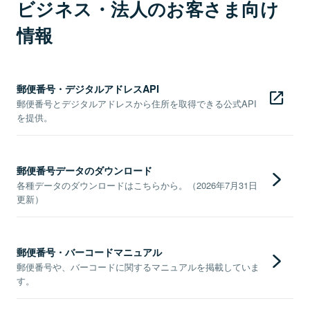
ビジネス・法人のお客さま向け
情報
郵便番号・デジタルアドレスAPI
郵便番号とデジタルアドレスから住所を取得できる公式API
を提供。
郵便番号データのダウンロード
各種データのダウンロードはこちらから。（2026年7月31日
更新）
郵便番号・バーコードマニュアル
郵便番号や、バーコードに関するマニュアルを掲載していま
す。