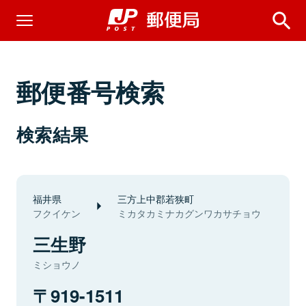
郵便番号検索
検索結果
福井県
三方上中郡若狭町
フクイケン
ミカタカミナカグンワカサチョウ
三生野
ミショウノ
919-1511