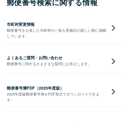
郵便番号検索に関する情報
市町村変更情報
郵便番号を公表した市町村の一覧を実施日の新しい順に掲載
しています。
よくあるご質問・お問い合わせ
郵便番号に関するさまざまな疑問にお答えします。
郵便番号簿PDF（2025年度版）
2025年度版郵便番号簿をPDF形式でダウンロードできま
す。