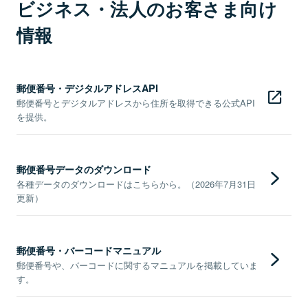
ビジネス・法人のお客さま向け
情報
郵便番号・デジタルアドレスAPI
郵便番号とデジタルアドレスから住所を取得できる公式API
を提供。
郵便番号データのダウンロード
各種データのダウンロードはこちらから。（2026年7月31日
更新）
郵便番号・バーコードマニュアル
郵便番号や、バーコードに関するマニュアルを掲載していま
す。