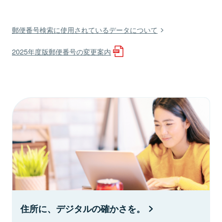
郵便番号検索に使用されているデータについて
2025年度版郵便番号の変更案内
住所に、デジタルの確かさを。