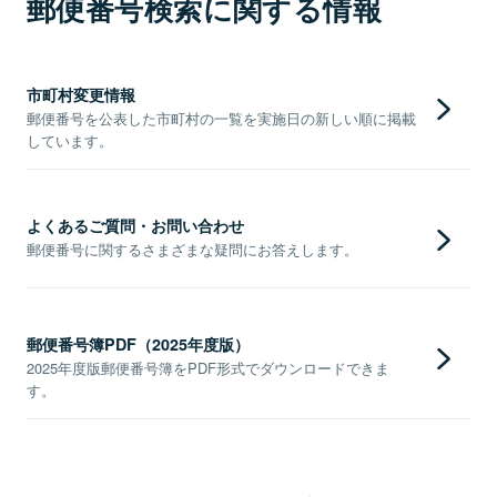
郵便番号検索に関する情報
市町村変更情報
郵便番号を公表した市町村の一覧を実施日の新しい順に掲載
しています。
よくあるご質問・お問い合わせ
郵便番号に関するさまざまな疑問にお答えします。
郵便番号簿PDF（2025年度版）
2025年度版郵便番号簿をPDF形式でダウンロードできま
す。