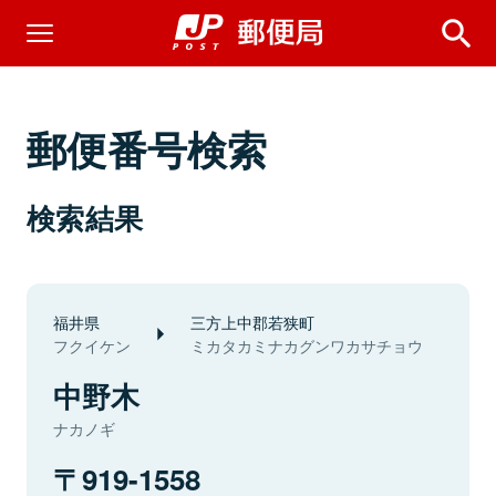
郵便番号検索
検索結果
福井県
三方上中郡若狭町
フクイケン
ミカタカミナカグンワカサチョウ
中野木
ナカノギ
919-1558