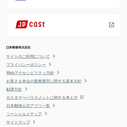
サイトのご利用について
プライバシーポリシー
Webアクセシビリティ方針
お客さま本位の業務運営に関する基本方針
勧誘方針
カスタマーハラスメントに関する考え方
日本郵便公式アプリ一覧
ソーシャルメディア
サイトマップ