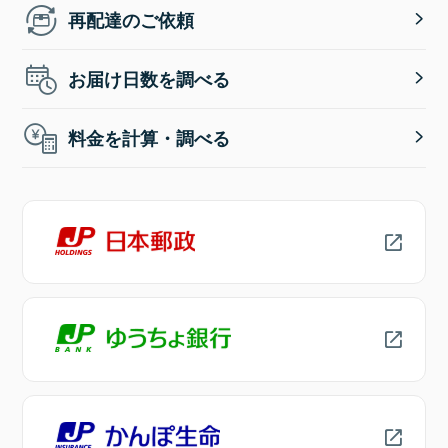
再配達のご依頼
お届け日数を調べる
料金を計算・調べる