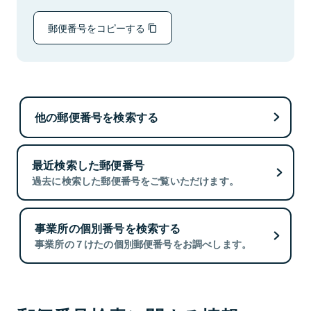
郵便番号をコピーする
他の郵便番号を検索する
最近検索した郵便番号
過去に検索した郵便番号をご覧いただけます。
事業所の個別番号を検索する
事業所の７けたの個別郵便番号をお調べします。