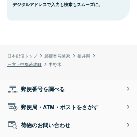
デジタルアドレスで入力も検索もスムーズに。
日本郵便トップ
郵便番号検索
福井県
三方上中郡若狭町
中野木
郵便番号を調べる
郵便局・ATM・ポストをさがす
荷物のお問い合わせ