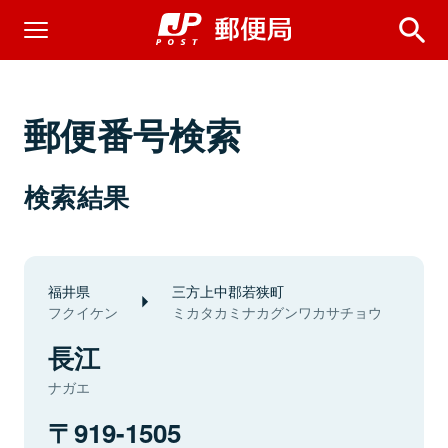
郵便番号検索
検索結果
福井県
三方上中郡若狭町
フクイケン
ミカタカミナカグンワカサチョウ
長江
ナガエ
919-1505