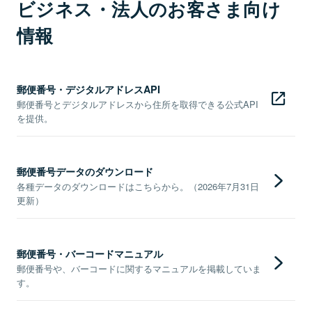
ビジネス・法人のお客さま向け
情報
郵便番号・デジタルアドレスAPI
郵便番号とデジタルアドレスから住所を取得できる公式API
を提供。
郵便番号データのダウンロード
各種データのダウンロードはこちらから。（2026年7月31日
更新）
郵便番号・バーコードマニュアル
郵便番号や、バーコードに関するマニュアルを掲載していま
す。