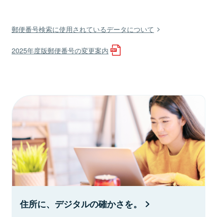
郵便番号検索に使用されているデータについて
2025年度版郵便番号の変更案内
住所に、デジタルの確かさを。