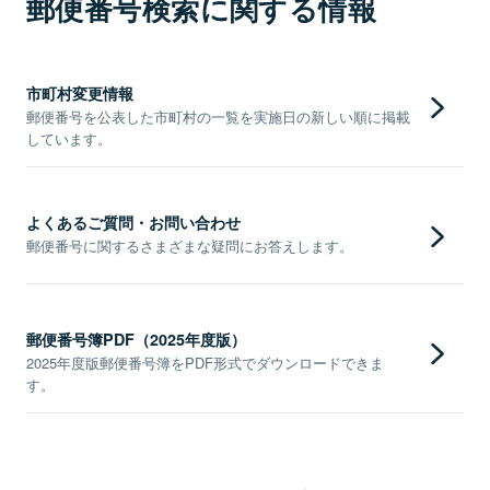
郵便番号検索に関する情報
市町村変更情報
郵便番号を公表した市町村の一覧を実施日の新しい順に掲載
しています。
よくあるご質問・お問い合わせ
郵便番号に関するさまざまな疑問にお答えします。
郵便番号簿PDF（2025年度版）
2025年度版郵便番号簿をPDF形式でダウンロードできま
す。