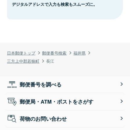
デジタルアドレスで入力も検索もスムーズに。
日本郵便トップ
郵便番号検索
福井県
三方上中郡若狭町
長江
郵便番号を調べる
郵便局・ATM・ポストをさがす
荷物のお問い合わせ