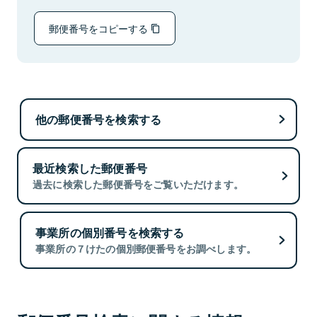
郵便番号をコピーする
他の郵便番号を検索する
最近検索した郵便番号
過去に検索した郵便番号をご覧いただけます。
事業所の個別番号を検索する
事業所の７けたの個別郵便番号をお調べします。