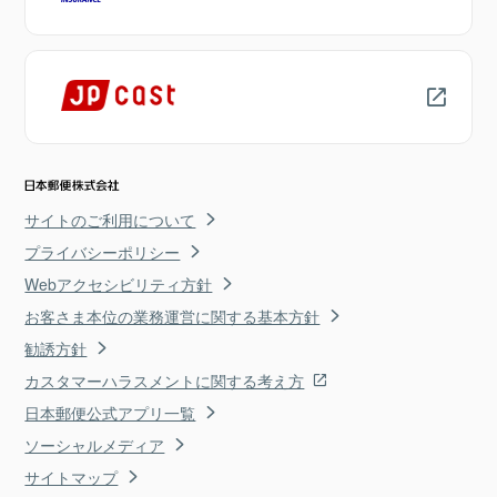
サイトのご利用について
プライバシーポリシー
Webアクセシビリティ方針
お客さま本位の業務運営に関する基本方針
勧誘方針
カスタマーハラスメントに関する考え方
日本郵便公式アプリ一覧
ソーシャルメディア
サイトマップ