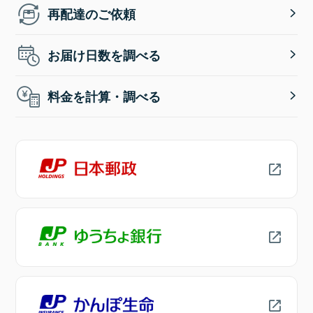
再配達のご依頼
お届け日数を調べる
料金を計算・調べる