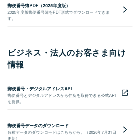
郵便番号簿PDF（2025年度版）
2025年度版郵便番号簿をPDF形式でダウンロードできま
す。
ビジネス・法人のお客さま向け
情報
郵便番号・デジタルアドレスAPI
郵便番号とデジタルアドレスから住所を取得できる公式API
を提供。
郵便番号データのダウンロード
各種データのダウンロードはこちらから。（2026年7月31日
更新）