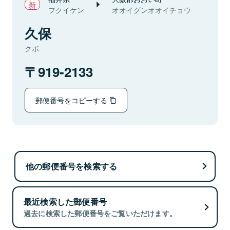
フクイケン
オオイグンオオイチョウ
久保
クボ
919-2133
郵便番号をコピーする
他の郵便番号を検索する
最近検索した郵便番号
過去に検索した郵便番号をご覧いただけます。