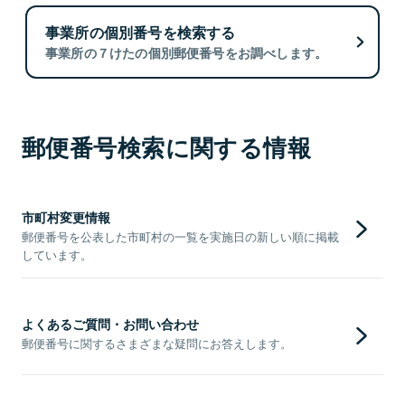
事業所の個別番号を検索する
事業所の７けたの個別郵便番号をお調べします。
郵便番号検索に関する情報
市町村変更情報
郵便番号を公表した市町村の一覧を実施日の新しい順に掲載
しています。
よくあるご質問・お問い合わせ
郵便番号に関するさまざまな疑問にお答えします。