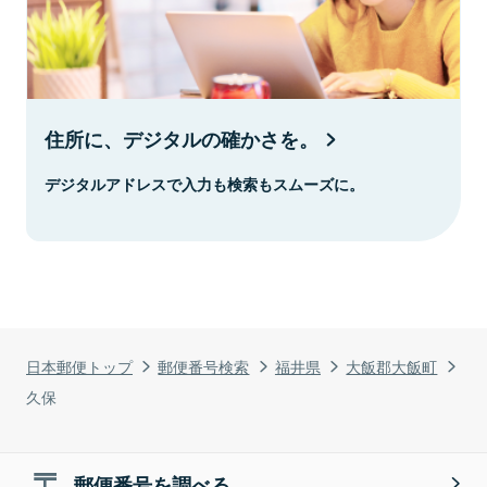
住所に、デジタルの確かさを。
デジタルアドレスで入力も検索もスムーズに。
日本郵便トップ
郵便番号検索
福井県
大飯郡大飯町
久保
郵便番号を調べる