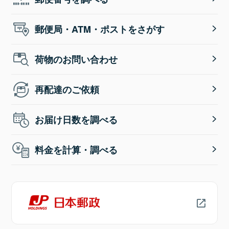
郵便局・ATM・ポストをさがす
荷物のお問い合わせ
再配達のご依頼
お届け日数を調べる
料金を計算・調べる