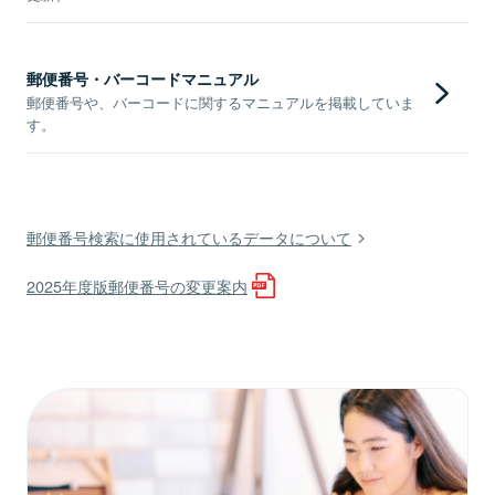
郵便番号・バーコードマニュアル
郵便番号や、バーコードに関するマニュアルを掲載していま
す。
郵便番号検索に使用されているデータについて
2025年度版郵便番号の変更案内