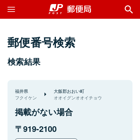
郵便番号検索
検索結果
福井県
大飯郡おおい町
フクイケン
オオイグンオオイチョウ
掲載がない場合
919-2100