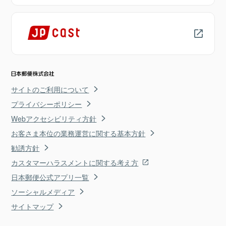
サイトのご利用について
プライバシーポリシー
Webアクセシビリティ方針
お客さま本位の業務運営に関する基本方針
勧誘方針
カスタマーハラスメントに関する考え方
日本郵便公式アプリ一覧
ソーシャルメディア
サイトマップ