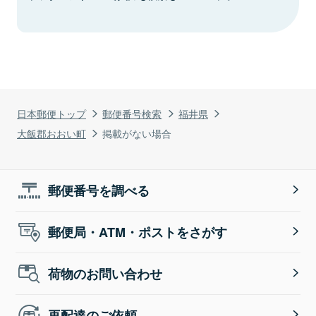
日本郵便トップ
郵便番号検索
福井県
大飯郡おおい町
掲載がない場合
郵便番号を調べる
郵便局・ATM・ポストをさがす
荷物のお問い合わせ
再配達のご依頼