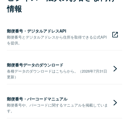
情報
郵便番号・デジタルアドレスAPI
郵便番号とデジタルアドレスから住所を取得できる公式API
を提供。
郵便番号データのダウンロード
各種データのダウンロードはこちらから。（2026年7月31日
更新）
郵便番号・バーコードマニュアル
郵便番号や、バーコードに関するマニュアルを掲載していま
す。