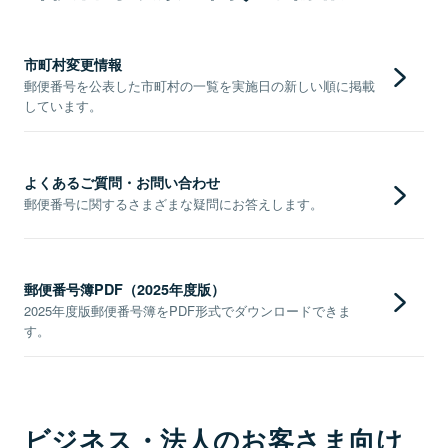
市町村変更情報
郵便番号を公表した市町村の一覧を実施日の新しい順に掲載
しています。
よくあるご質問・お問い合わせ
郵便番号に関するさまざまな疑問にお答えします。
郵便番号簿PDF（2025年度版）
2025年度版郵便番号簿をPDF形式でダウンロードできま
す。
ビジネス・法人のお客さま向け