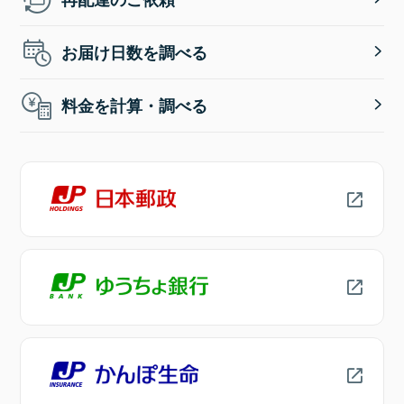
お届け日数を調べる
料金を計算・調べる