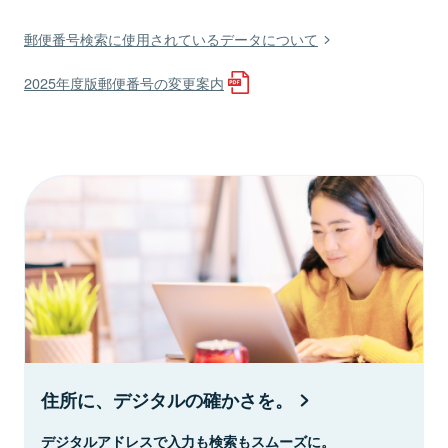
郵便番号検索に使用されているデータについて
2025年度版郵便番号の変更案内
住所に、デジタルの確かさを。
デジタルアドレスで入力も検索もスムーズに。