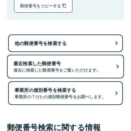
郵便番号をコピーする
他の郵便番号を検索する
最近検索した郵便番号
過去に検索した郵便番号をご覧いただけます。
事業所の個別番号を検索する
事業所の７けたの個別郵便番号をお調べします。
郵便番号検索に関する情報