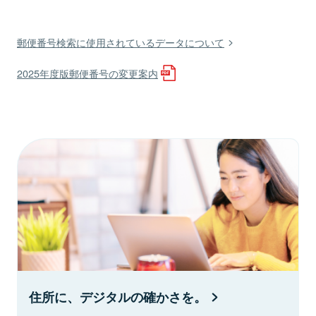
郵便番号検索に使用されているデータについて
2025年度版郵便番号の変更案内
住所に、デジタルの確かさを。