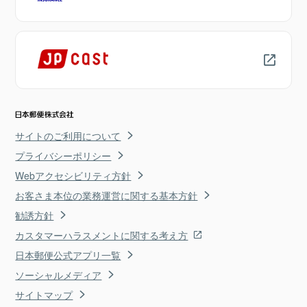
サイトのご利用について
プライバシーポリシー
Webアクセシビリティ方針
お客さま本位の業務運営に関する基本方針
勧誘方針
カスタマーハラスメントに関する考え方
日本郵便公式アプリ一覧
ソーシャルメディア
サイトマップ