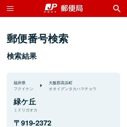
郵便番号検索
検索結果
福井県
大飯郡高浜町
フクイケン
オオイグンタカハマチョウ
緑ケ丘
ミドリガオカ
919-2372