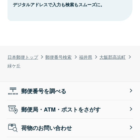
デジタルアドレスで入力も検索もスムーズに。
日本郵便トップ
郵便番号検索
福井県
大飯郡高浜町
緑ケ丘
郵便番号を調べる
郵便局・ATM・ポストをさがす
荷物のお問い合わせ