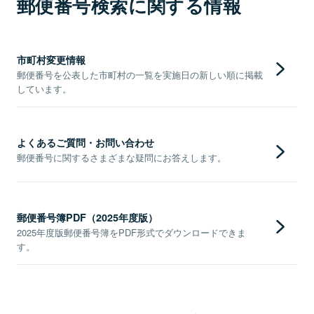
郵便番号検索に関する情報
市町村変更情報
郵便番号を公表した市町村の一覧を実施日の新しい順に掲載
しています。
よくあるご質問・お問い合わせ
郵便番号に関するさまざまな疑問にお答えします。
郵便番号簿PDF（2025年度版）
2025年度版郵便番号簿をPDF形式でダウンロードできま
す。