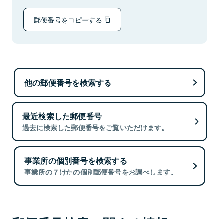
郵便番号をコピーする
他の郵便番号を検索する
最近検索した郵便番号
過去に検索した郵便番号をご覧いただけます。
事業所の個別番号を検索する
事業所の７けたの個別郵便番号をお調べします。