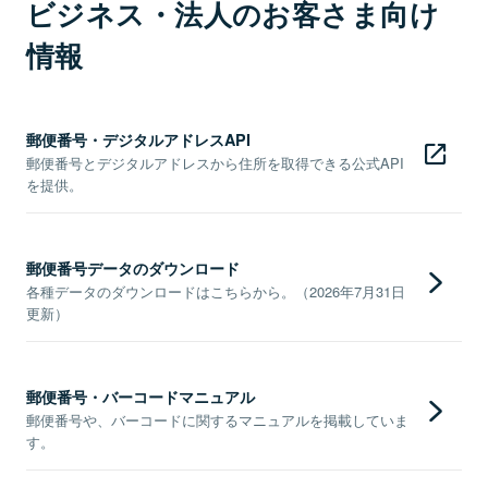
ビジネス・法人のお客さま向け
情報
郵便番号・デジタルアドレスAPI
郵便番号とデジタルアドレスから住所を取得できる公式API
を提供。
郵便番号データのダウンロード
各種データのダウンロードはこちらから。（2026年7月31日
更新）
郵便番号・バーコードマニュアル
郵便番号や、バーコードに関するマニュアルを掲載していま
す。