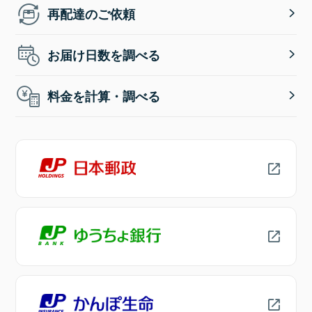
再配達のご依頼
お届け日数を調べる
料金を計算・調べる