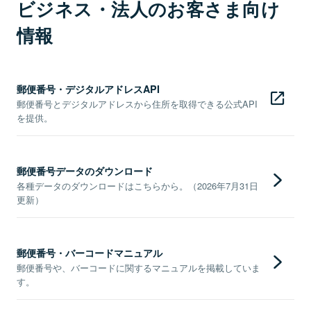
ビジネス・法人のお客さま向け
情報
郵便番号・デジタルアドレスAPI
郵便番号とデジタルアドレスから住所を取得できる公式API
を提供。
郵便番号データのダウンロード
各種データのダウンロードはこちらから。（2026年7月31日
更新）
郵便番号・バーコードマニュアル
郵便番号や、バーコードに関するマニュアルを掲載していま
す。