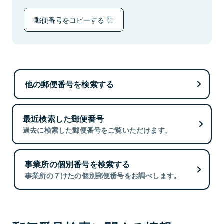
郵便番号をコピーする
他の郵便番号を検索する
最近検索した郵便番号
過去に検索した郵便番号をご覧いただけます。
事業所の個別番号を検索する
事業所の７けたの個別郵便番号をお調べします。