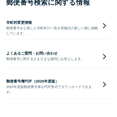
郵便番号検索に関する情報
市町村変更情報
郵便番号を公表した市町村の一覧を実施日の新しい順に掲載
しています。
よくあるご質問・お問い合わせ
郵便番号に関するさまざまな疑問にお答えします。
郵便番号簿PDF（2025年度版）
2025年度版郵便番号簿をPDF形式でダウンロードできま
す。