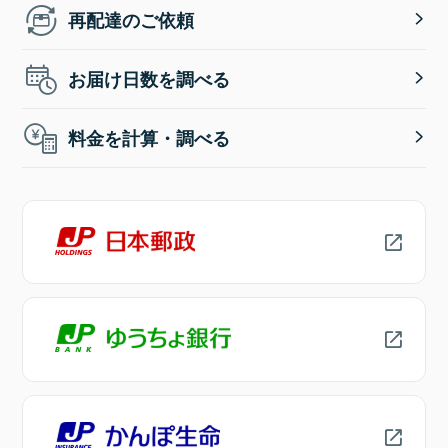
再配達のご依頼
お届け日数を調べる
料金を計算・調べる