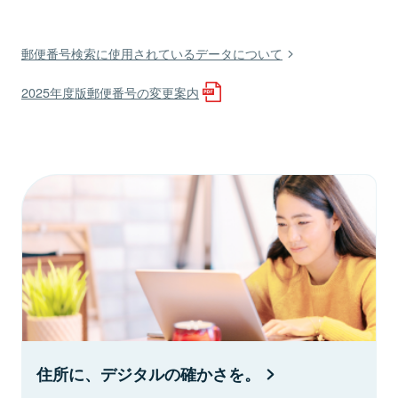
郵便番号検索に使用されているデータについて
2025年度版郵便番号の変更案内
住所に、デジタルの確かさを。