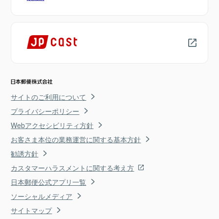
サイトのご利用について
プライバシーポリシー
Webアクセシビリティ方針
お客さま本位の業務運営に関する基本方針
勧誘方針
カスタマーハラスメントに関する考え方
日本郵便公式アプリ一覧
ソーシャルメディア
サイトマップ