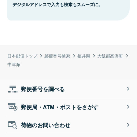
デジタルアドレスで入力も検索もスムーズに。
日本郵便トップ
郵便番号検索
福井県
大飯郡高浜町
中津海
郵便番号を調べる
郵便局・ATM・ポストをさがす
荷物のお問い合わせ