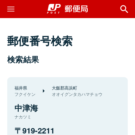
郵便番号検索
検索結果
福井県
大飯郡高浜町
フクイケン
オオイグンタカハマチョウ
中津海
ナカツミ
919-2211