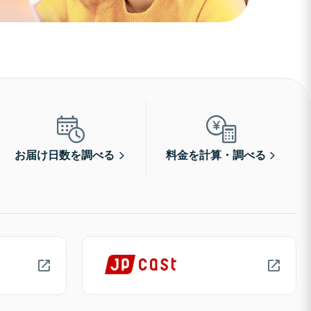
お届け日数を調べる
料金を計算・調べる