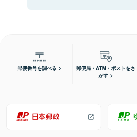
郵便番号を調べる
郵便局・ATM・ポストをさ
がす