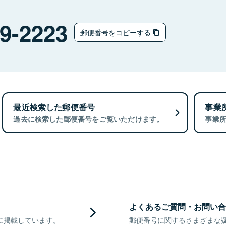
9-2223
郵便番号をコピーする
最近検索した郵便番号
事業
過去に検索した郵便番号をご覧いただけます。
事業
よくあるご質問・お問い合
に掲載しています。
郵便番号に関するさまざまな