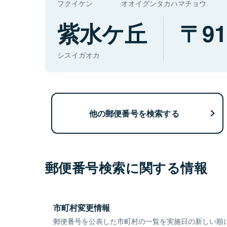
フクイケン
オオイグンタカハマチョウ
紫水ケ丘
91
シスイガオカ
他の郵便番号を検索する
郵便番号検索に関する情報
市町村変更情報
郵便番号を公表した市町村の一覧を実施日の新しい順