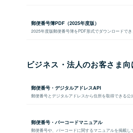
郵便番号簿PDF（2025年度版）
2025年度版郵便番号簿をPDF形式でダウンロードで
ビジネス・法人のお客さま向
郵便番号・デジタルアドレスAPI
郵便番号とデジタルアドレスから住所を取得できる公式
郵便番号・バーコードマニュアル
郵便番号や、バーコードに関するマニュアルを掲載し