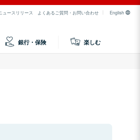
ニュースリリース
よくあるご質問・お問い合わせ
English
銀行・保険
楽しむ