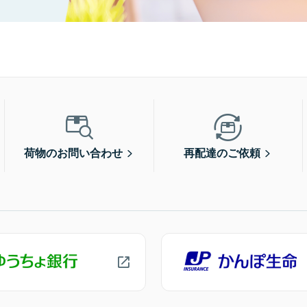
荷物のお問い合わせ
再配達のご依頼