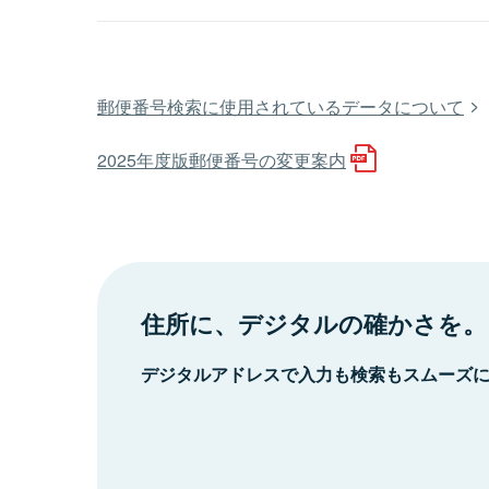
郵便番号検索に使用されているデータについて
2025年度版郵便番号の変更案内
住所に、デジタルの確かさを。
デジタルアドレスで入力も検索もスムーズ