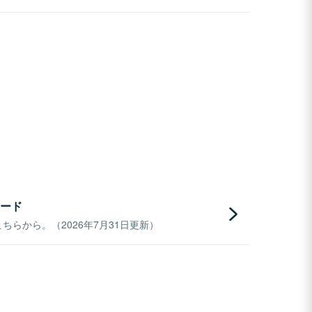
ード
らから。（2026年7月31日更新）