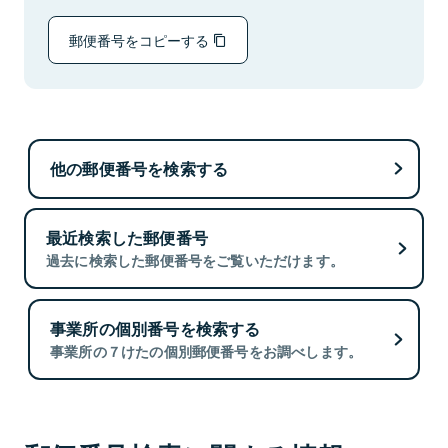
郵便番号をコピーする
他の郵便番号を検索する
最近検索した郵便番号
過去に検索した郵便番号をご覧いただけます。
事業所の個別番号を検索する
事業所の７けたの個別郵便番号をお調べします。