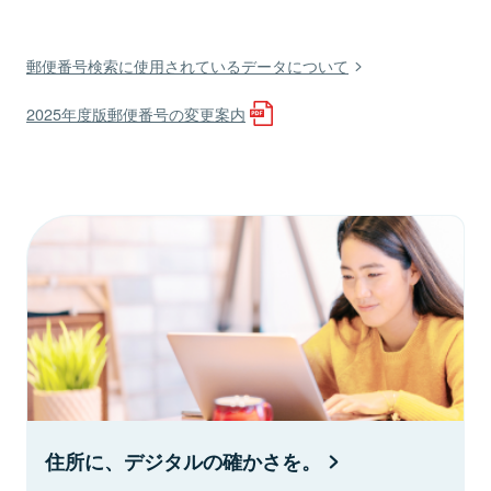
郵便番号検索に使用されているデータについて
2025年度版郵便番号の変更案内
住所に、デジタルの確かさを。