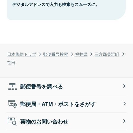
デジタルアドレスで入力も検索もスムーズに。
日本郵便トップ
郵便番号検索
福井県
三方郡美浜町
笹田
郵便番号を調べる
郵便局・ATM・ポストをさがす
荷物のお問い合わせ