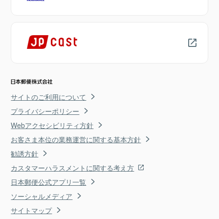
サイトのご利用について
プライバシーポリシー
Webアクセシビリティ方針
お客さま本位の業務運営に関する基本方針
勧誘方針
カスタマーハラスメントに関する考え方
日本郵便公式アプリ一覧
ソーシャルメディア
サイトマップ