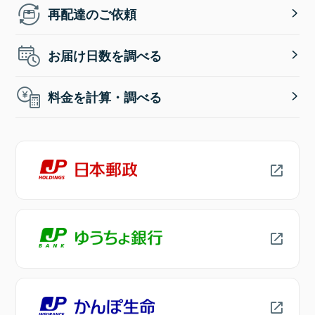
再配達のご依頼
お届け日数を調べる
料金を計算・調べる