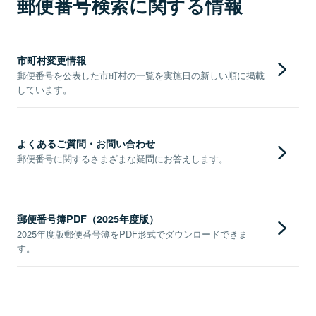
郵便番号検索に関する情報
市町村変更情報
郵便番号を公表した市町村の一覧を実施日の新しい順に掲載
しています。
よくあるご質問・お問い合わせ
郵便番号に関するさまざまな疑問にお答えします。
郵便番号簿PDF（2025年度版）
2025年度版郵便番号簿をPDF形式でダウンロードできま
す。