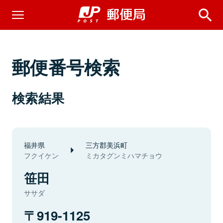
郵便番号検索
検索結果
福井県
三方郡美浜町
フクイケン
ミカタグンミハマチョウ
笹田
ササダ
919-1125