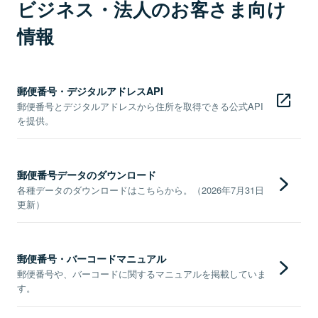
ビジネス・法人のお客さま向け
情報
郵便番号・デジタルアドレスAPI
郵便番号とデジタルアドレスから住所を取得できる公式API
を提供。
郵便番号データのダウンロード
各種データのダウンロードはこちらから。（2026年7月31日
更新）
郵便番号・バーコードマニュアル
郵便番号や、バーコードに関するマニュアルを掲載していま
す。